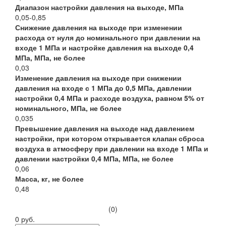
Диапазон настройки давления на выходе, МПа
0,05-0,85
Снижение давления на выходе при изменении
расхода от нуля до номинального при давлении на
входе 1 МПа и настройке давления на выходе 0,4
МПа, МПа, не более
0,03
Изменение давления на выходе при снижении
давления на входе с 1 МПа до 0,5 МПа, давлении
настройки 0,4 МПа и расходе воздуха, равном 5% от
номинального, МПа, не более
0,035
Превышение давления на выходе над давлением
настройки, при котором открывается клапан сброса
воздуха в атмосферу при давлении на входе 1 МПа и
давлении настройки 0,4 МПа, МПа, не более
0,06
Масса, кг, не более
0,48
(0)
0 руб.