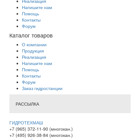
Реализация
Напишите нам
Помощь
Контакты
Форум
Каталог товаров
О компании
Продукция
Реализация
Напишите нам
Помощь
Контакты
Форум
Заказ гидростанции
РАССЫЛКА
ГИДРОТЕХМАШ
+7 (965) 372-11-90 (многокан.)
+7 (495) 926-38-84 (многокан.)