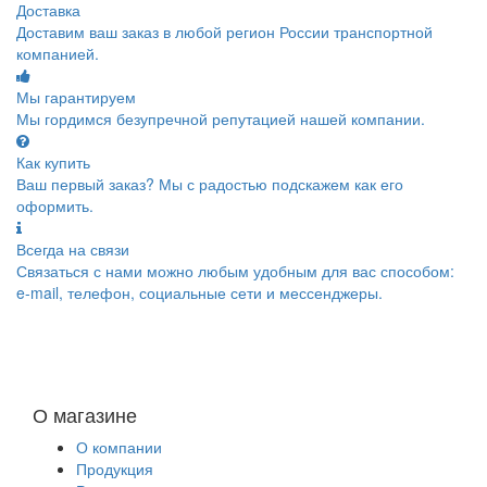
Доставка
Доставим ваш заказ в любой регион России транспортной
компанией.
Мы гарантируем
Мы гордимся безупречной репутацией нашей компании.
Как купить
Ваш первый заказ? Мы с радостью подскажем как его
оформить.
Всегда на связи
Связаться с нами можно любым удобным для вас способом:
e-mail, телефон, социальные сети и мессенджеры.
О магазине
О компании
Продукция