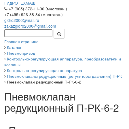
ГИДРОТЕХМАШ
+7 (965) 372-11-90 (многокан.)
+7 (495) 926-38-84 (многокан.)
gidro2000@mail.ru
zakazgidro2000@gmail.com
Главная страница
Каталог
Пневмопривод
Контрольно-регулирующая аппаратура, преобразователи и
клапаны
Контрольно-регулирующая аппаратура
Пневмоклапаны редукционные (регуляторы давления) П-РК
Пневмоклапан редукционный П-РК-6-2
Пневмоклапан
редукционный П-РК-6-2