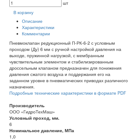
шт
В корзину
Описание
Характеристики
Комментарии
Пневмоклапан редукционный П-РК-6-2 с условным
проходом (Ду) 6 мм с ручной настройкой давления на
выходе, пружинной нагрузкой, с мембранным
чувствительным элементом и стабилизированным
дроссельным клапаном предназначен для понижения
давления сжатого воздуха и поддержания его на
заданном уровне в пневматических приводах различного
назначения.
Подробные технические характеристики в формате PDF
Производитель
ООО «ГидроТехМаш»
Условный проход, мм.
6
Номинальное давление, МПа
1,0