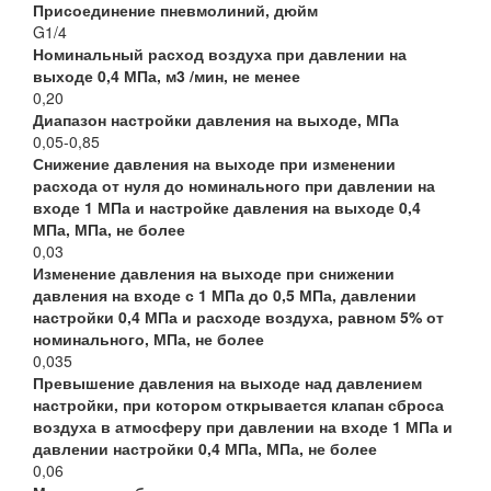
Присоединение пневмолиний, дюйм
G1/4
Номинальный расход воздуха при давлении на
выходе 0,4 МПа, м3 /мин, не менее
0,20
Диапазон настройки давления на выходе, МПа
0,05-0,85
Снижение давления на выходе при изменении
расхода от нуля до номинального при давлении на
входе 1 МПа и настройке давления на выходе 0,4
МПа, МПа, не более
0,03
Изменение давления на выходе при снижении
давления на входе с 1 МПа до 0,5 МПа, давлении
настройки 0,4 МПа и расходе воздуха, равном 5% от
номинального, МПа, не более
0,035
Превышение давления на выходе над давлением
настройки, при котором открывается клапан сброса
воздуха в атмосферу при давлении на входе 1 МПа и
давлении настройки 0,4 МПа, МПа, не более
0,06