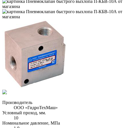
Производитель
ООО «ГидроТехМаш»
Условный проход, мм.
10
Номинальное давление, МПа