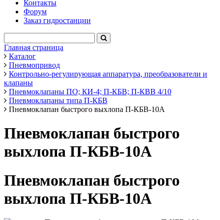
Контакты
Форум
Заказ гидростанции
Главная страница
Каталог
Пневмопривод
Контрольно-регулирующая аппаратура, преобразователи и
клапаны
Пневмоклапаны ПО; КИ-4; П-КБВ; П-КВВ 4/10
Пневмоклапаны типа П-КБВ
Пневмоклапан быстрого выхлопа П-КБВ-10А
Пневмоклапан быстрого
выхлопа П-КБВ-10А
Пневмоклапан быстрого
выхлопа П-КБВ-10А