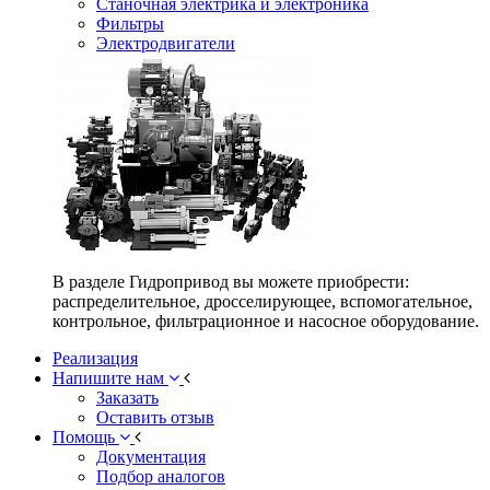
Станочная электрика и электроника
Фильтры
Электродвигатели
В разделе Гидропривод вы можете приобрести:
распределительное, дросселирующее, вспомогательное,
контрольное, фильтрационное и насосное оборудование.
Реализация
Напишите нам
Заказать
Оставить отзыв
Помощь
Документация
Подбор аналогов