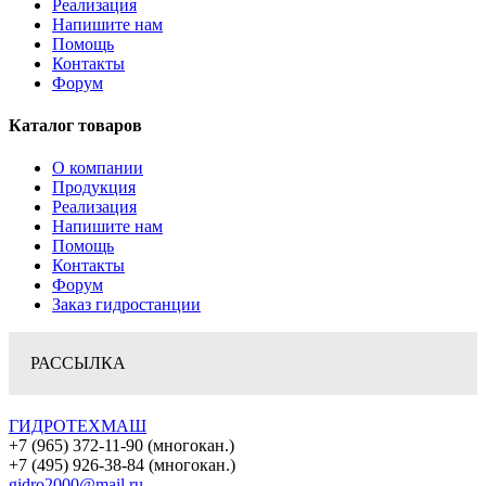
Реализация
Напишите нам
Помощь
Контакты
Форум
Каталог товаров
О компании
Продукция
Реализация
Напишите нам
Помощь
Контакты
Форум
Заказ гидростанции
РАССЫЛКА
ГИДРОТЕХМАШ
+7 (965) 372-11-90 (многокан.)
+7 (495) 926-38-84 (многокан.)
gidro2000@mail.ru