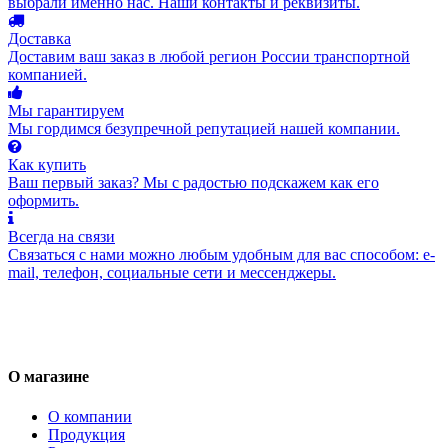
выбрали именно нас. Наши контакты и реквизиты.
Доставка
Доставим ваш заказ в любой регион России транспортной
компанией.
Мы гарантируем
Мы гордимся безупречной репутацией нашей компании.
Как купить
Ваш первый заказ? Мы с радостью подскажем как его
оформить.
Всегда на связи
Связаться с нами можно любым удобным для вас способом: e-
mail, телефон, социальные сети и мессенджеры.
О магазине
О компании
Продукция