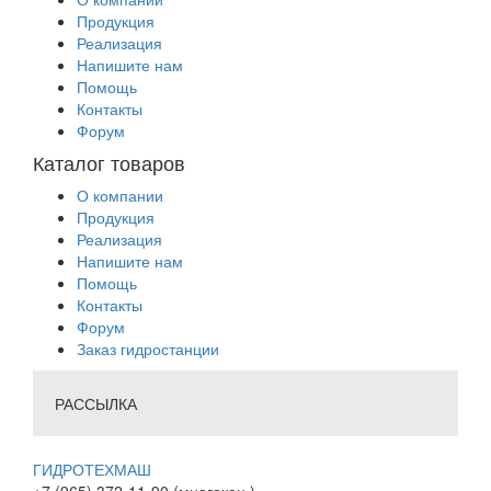
Продукция
Реализация
Напишите нам
Помощь
Контакты
Форум
Каталог товаров
О компании
Продукция
Реализация
Напишите нам
Помощь
Контакты
Форум
Заказ гидростанции
РАССЫЛКА
ГИДРОТЕХМАШ