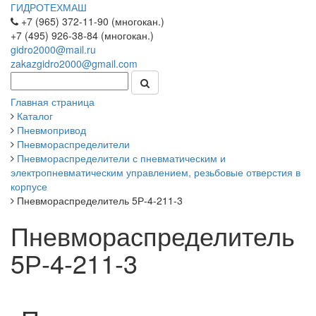
ГИДРОТЕХМАШ
+7 (965) 372-11-90 (многокан.)
+7 (495) 926-38-84 (многокан.)
gidro2000@mail.ru
zakazgidro2000@gmail.com
Главная страница
Каталог
Пневмопривод
Пневмораспределители
Пневмораспределители с пневматическим и
электропневматическим управлением, резьбовые отверстия в
корпусе
Пневмораспределитель 5Р-4-211-3
Пневмораспределитель
5Р-4-211-3