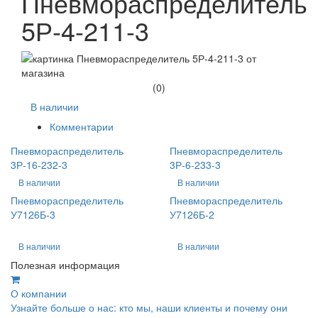
Пневмораспределитель
5Р-4-211-3
(0)
В наличии
Комментарии
Пневмораспределитель
Пневмораспределитель
3Р-16-232-3
3Р-6-233-3
В наличии
В наличии
Пневмораспределитель
Пневмораспределитель
У7126Б-3
У7126Б-2
В наличии
В наличии
Полезная информация
О компании
Узнайте больше о нас: кто мы, наши клиенты и почему они