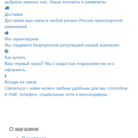
выбрали именно нас. Наши контакты и реквизиты.
Доставка
Доставим ваш заказ в любой регион России транспортной
компанией.
Мы гарантируем
Мы гордимся безупречной репутацией нашей компании.
Как купить
Ваш первый заказ? Мы с радостью подскажем как его
оформить.
Всегда на связи
Связаться с нами можно любым удобным для вас способом:
e-mail, телефон, социальные сети и мессенджеры.
О магазине
О компании