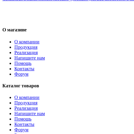
О магазине
О компании
Продукция
Реализация
Напишите нам
Помощь
Контакты
Форум
Каталог товаров
О компании
Продукция
Реализация
Напишите нам
Помощь
Контакты
Форум