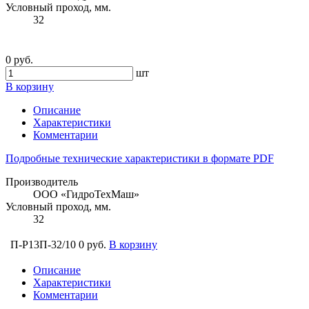
Условный проход, мм.
32
0 руб.
шт
В корзину
Описание
Характеристики
Комментарии
Подробные технические характеристики в формате PDF
Производитель
ООО «ГидроТехМаш»
Условный проход, мм.
32
П-Р13П-32/10
0 руб.
В корзину
Описание
Характеристики
Комментарии