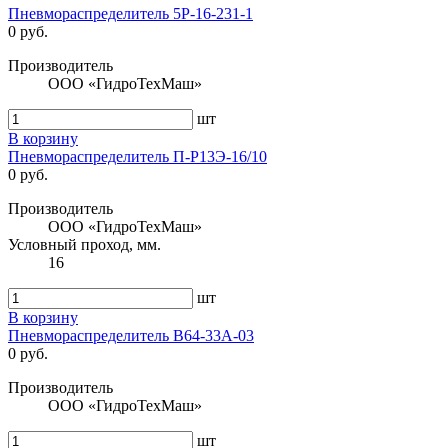
Пневмораспределитель 5Р-16-231-1
0 руб.
Производитель
ООО «ГидроТехМаш»
шт
В корзину
Пневмораспределитель П-Р13Э-16/10
0 руб.
Производитель
ООО «ГидроТехМаш»
Условный проход, мм.
16
шт
В корзину
Пневмораспределитель В64-33А-03
0 руб.
Производитель
ООО «ГидроТехМаш»
шт