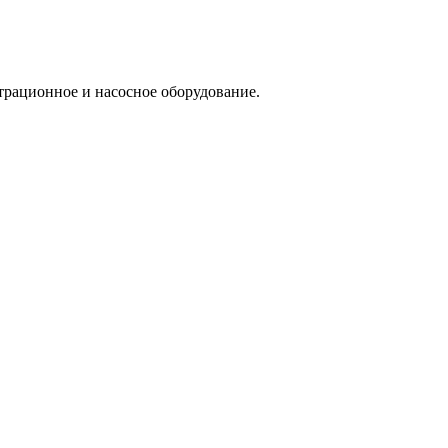
трационное и насосное оборудование.