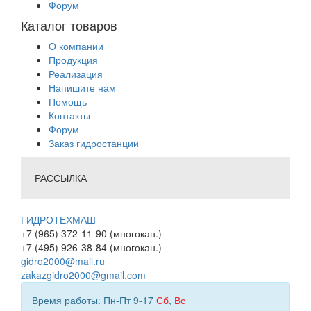
Форум
Каталог товаров
О компании
Продукция
Реализация
Напишите нам
Помощь
Контакты
Форум
Заказ гидростанции
РАССЫЛКА
ГИДРОТЕХМАШ
+7 (965) 372-11-90 (многокан.)
+7 (495) 926-38-84 (многокан.)
gidro2000@mail.ru
zakazgidro2000@gmail.com
Время работы: Пн-Пт 9-17
Сб
,
Вс