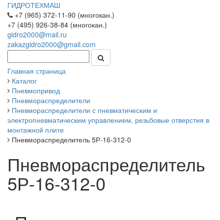
ГИДРОТЕХМАШ
+7 (965) 372-11-90 (многокан.)
+7 (495) 926-38-84 (многокан.)
gidro2000@mail.ru
zakazgidro2000@gmail.com
Главная страница
Каталог
Пневмопривод
Пневмораспределители
Пневмораспределители с пневматическим и
электропневматическим управлением, резьбовые отверстия в
монтажной плите
Пневмораспределитель 5Р-16-312-0
Пневмораспределитель
5Р-16-312-0