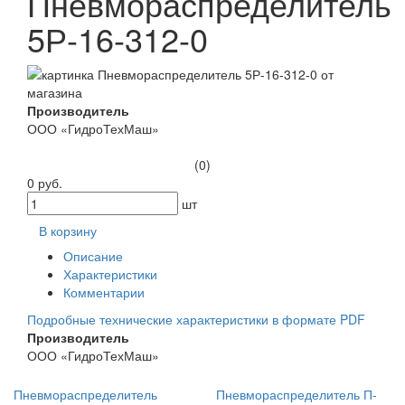
Пневмораспределитель
5Р-16-312-0
Производитель
ООО «ГидроТехМаш»
(0)
0 руб.
шт
В корзину
Описание
Характеристики
Комментарии
Подробные технические характеристики в формате PDF
Производитель
ООО «ГидроТехМаш»
Пневмораспределитель
Пневмораспределитель П-