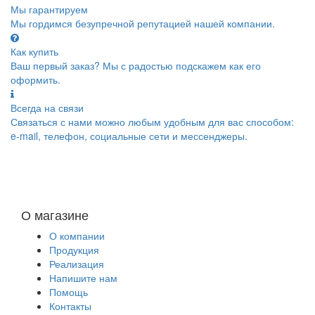
Мы гарантируем
Мы гордимся безупречной репутацией нашей компании.
Как купить
Ваш первый заказ? Мы с радостью подскажем как его
оформить.
Всегда на связи
Связаться с нами можно любым удобным для вас способом:
e-mail, телефон, социальные сети и мессенджеры.
О магазине
О компании
Продукция
Реализация
Напишите нам
Помощь
Контакты