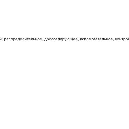
и: распределительное, дросселирующее, вспомогательное, контро