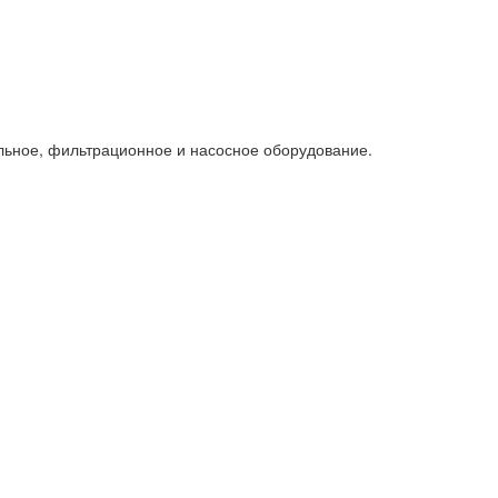
льное, фильтрационное и насосное оборудование.