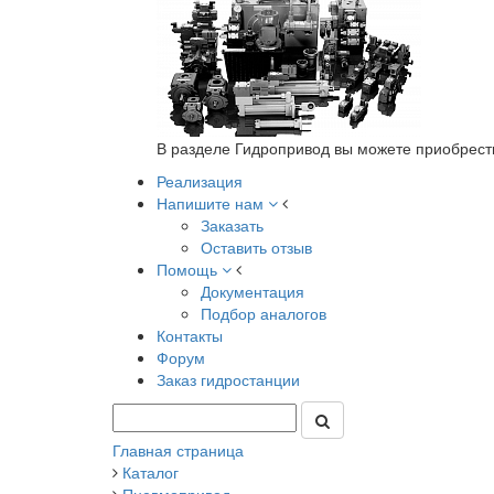
В разделе Гидропривод вы можете приобрест
Реализация
Напишите нам
Заказать
Оставить отзыв
Помощь
Документация
Подбор аналогов
Контакты
Форум
Заказ гидростанции
Главная страница
Каталог