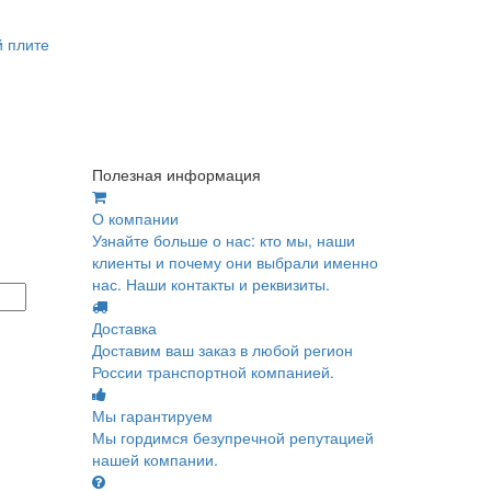
й плите
Полезная информация
О компании
Узнайте больше о нас: кто мы, наши
клиенты и почему они выбрали именно
нас. Наши контакты и реквизиты.
Доставка
Доставим ваш заказ в любой регион
России транспортной компанией.
Мы гарантируем
Мы гордимся безупречной репутацией
нашей компании.