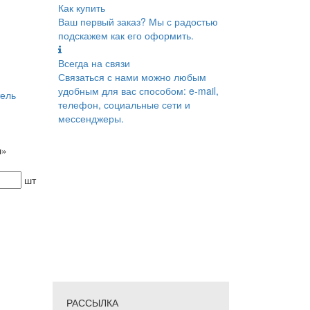
Как купить
Ваш первый заказ? Мы с радостью
подскажем как его оформить.
Всегда на связи
Связаться с нами можно любым
удобным для вас способом: e-mail,
ель
телефон, социальные сети и
мессенджеры.
ш»
шт
РАССЫЛКА