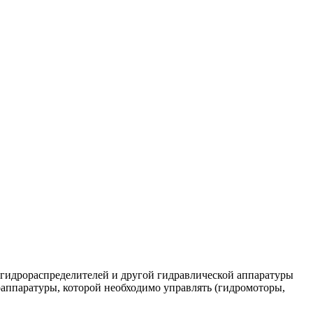
 гидрораспределителей и другой гидравлической аппаратуры
оаппаратуры, которой необходимо управлять (гидромоторы,