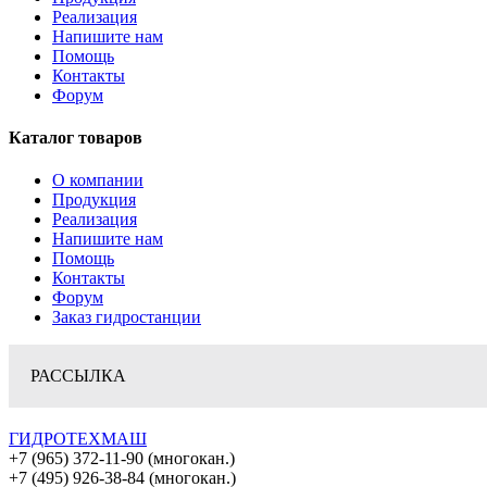
Реализация
Напишите нам
Помощь
Контакты
Форум
Каталог товаров
О компании
Продукция
Реализация
Напишите нам
Помощь
Контакты
Форум
Заказ гидростанции
РАССЫЛКА
ГИДРОТЕХМАШ
+7 (965) 372-11-90 (многокан.)
+7 (495) 926-38-84 (многокан.)