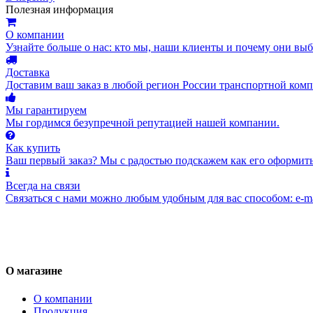
Полезная информация
О компании
Узнайте больше о нас: кто мы, наши клиенты и почему они вы
Доставка
Доставим ваш заказ в любой регион России транспортной комп
Мы гарантируем
Мы гордимся безупречной репутацией нашей компании.
Как купить
Ваш первый заказ? Мы с радостью подскажем как его оформить
Всегда на связи
Связаться с нами можно любым удобным для вас способом: e-ma
О магазине
О компании
Продукция