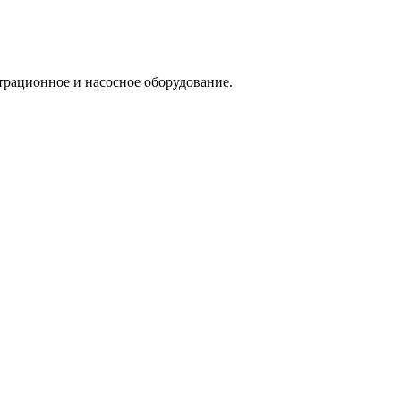
трационное и насосное оборудование.