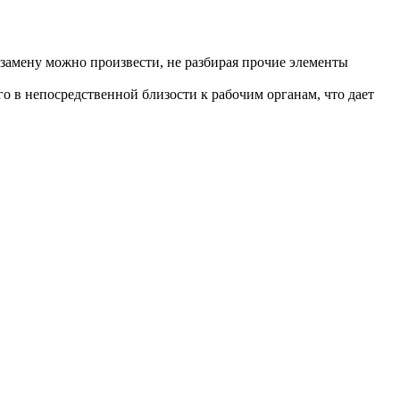
 замену можно произвести, не разбирая прочие элементы
о в непосредственной близости к рабочим органам, что дает