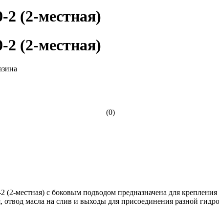
-2 (2-местная)
-2 (2-местная)
(0)
 (2-местная) с боковым подводом предназначена для крепления
, отвод масла на слив и выходы для присоединения разной гидр