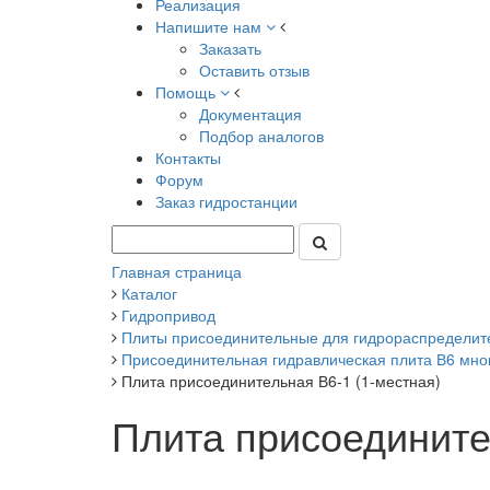
Реализация
Напишите нам
Заказать
Оставить отзыв
Помощь
Документация
Подбор аналогов
Контакты
Форум
Заказ гидростанции
Главная страница
Каталог
Гидропривод
Плиты присоединительные для гидрораспределит
Присоединительная гидравлическая плита В6 много
Плита присоединительная В6-1 (1-местная)
Плита присоедините