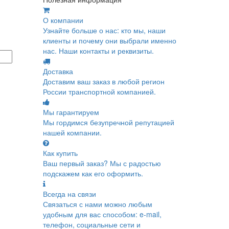
О компании
Узнайте больше о нас: кто мы, наши
клиенты и почему они выбрали именно
нас. Наши контакты и реквизиты.
Доставка
Доставим ваш заказ в любой регион
России транспортной компанией.
Мы гарантируем
Мы гордимся безупречной репутацией
нашей компании.
Как купить
Ваш первый заказ? Мы с радостью
подскажем как его оформить.
Всегда на связи
Связаться с нами можно любым
удобным для вас способом: e-mail,
телефон, социальные сети и