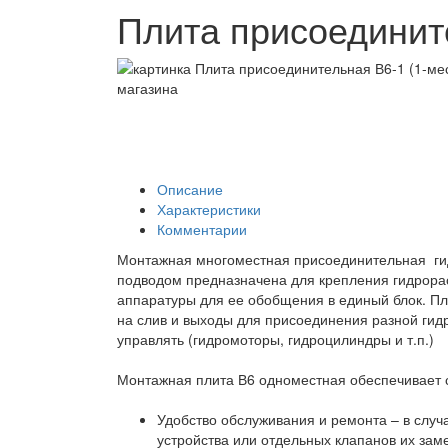
Плита присоединит
Описание
Характеристики
Комментарии
Монтажная многоместная присоединительная гид
подводом предназначена для крепления гидрора
аппаратуры для ее обобщения в единый блок. Пл
на слив и выходы для присоединения разной гид
управлять (гидромоторы, гидроцилиндры и т.п.)
Монтажная плита В6 одноместная обеспечивает
Удобство обслуживания и ремонта – в случ
устройства или отдельных клапанов их зам