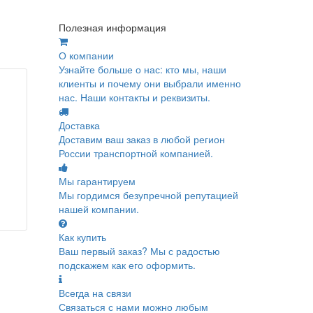
Полезная информация
О компании
Узнайте больше о нас: кто мы, наши
клиенты и почему они выбрали именно
нас. Наши контакты и реквизиты.
Доставка
Доставим ваш заказ в любой регион
России транспортной компанией.
Мы гарантируем
Мы гордимся безупречной репутацией
нашей компании.
Как купить
Ваш первый заказ? Мы с радостью
подскажем как его оформить.
Всегда на связи
Связаться с нами можно любым