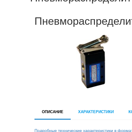
Пневмораспредели
ОПИСАНИЕ
ХАРАКТЕРИСТИКИ
К
Подробные технические характеристики в форма