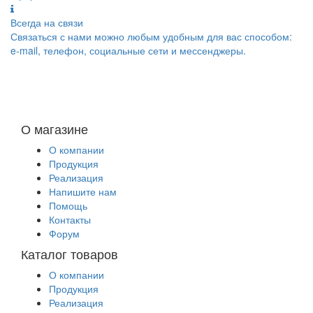
Всегда на связи
Связаться с нами можно любым удобным для вас способом:
e-mail, телефон, социальные сети и мессенджеры.
О магазине
О компании
Продукция
Реализация
Напишите нам
Помощь
Контакты
Форум
Каталог товаров
О компании
Продукция
Реализация