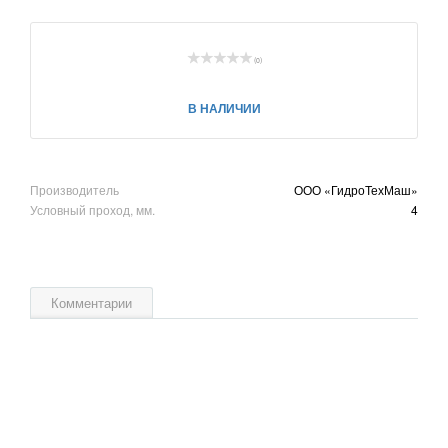
(0)
В НАЛИЧИИ
Производитель
ООО «ГидроТехМаш»
Условный проход, мм.
4
Комментарии