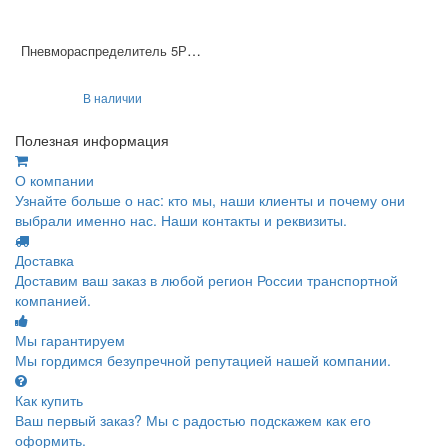
Пневмораспределитель 5Р-16-212-3
В наличии
Полезная информация
О компании
Узнайте больше о нас: кто мы, наши клиенты и почему они
выбрали именно нас. Наши контакты и реквизиты.
Доставка
Доставим ваш заказ в любой регион России транспортной
компанией.
Мы гарантируем
Мы гордимся безупречной репутацией нашей компании.
Как купить
Ваш первый заказ? Мы с радостью подскажем как его
оформить.