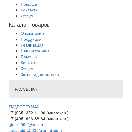
Помощь
Контакты
Форум
Каталог товаров
О компании
Продукция
Реализация
Напишите нам
Помощь
Контакты
Форум
Заказ гидростанции
РАССЫЛКА
ГИДРОТЕХМАШ
+7 (965) 372-11-90 (многокан.)
+7 (495) 926-38-84 (многокан.)
gidro2000@mail.ru
zakazgidro2000@gmail.com