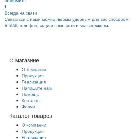
оформить.
Всегда на связи
Связаться с нами можно любым удобным для вас способом:
e-mail, телефон, социальные сети и мессенджеры.
О магазине
О компании
Продукция
Реализация
Напишите нам
Помощь
Контакты
Форум
Каталог товаров
О компании
Продукция
Реализация