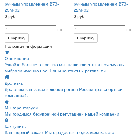
ручным управлением В73-
ручным управлением В73-
23М-02
22М-02
0 руб.
0 руб.
шт
шт
В корзину
В корзину
Полезная информация
О компании
Узнайте больше о нас: кто мы, наши клиенты и почему они
выбрали именно нас. Наши контакты и реквизиты.
Доставка
Доставим ваш заказ в любой регион России транспортной
компанией.
Мы гарантируем
Мы гордимся безупречной репутацией нашей компании.
Как купить
Ваш первый заказ? Мы с радостью подскажем как его