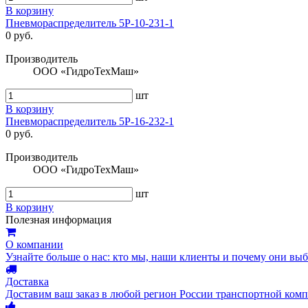
В корзину
Пневмораспределитель 5Р-10-231-1
0 руб.
Производитель
ООО «ГидроТехМаш»
шт
В корзину
Пневмораспределитель 5Р-16-232-1
0 руб.
Производитель
ООО «ГидроТехМаш»
шт
В корзину
Полезная информация
О компании
Узнайте больше о нас: кто мы, наши клиенты и почему они вы
Доставка
Доставим ваш заказ в любой регион России транспортной комп