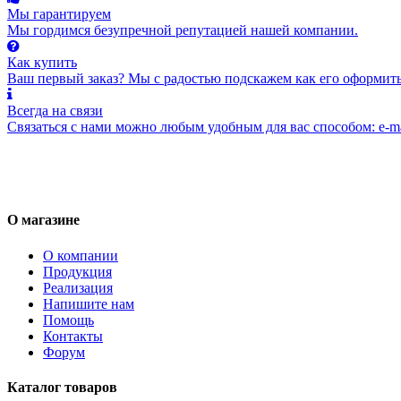
Мы гарантируем
Мы гордимся безупречной репутацией нашей компании.
Как купить
Ваш первый заказ? Мы с радостью подскажем как его оформить
Всегда на связи
Связаться с нами можно любым удобным для вас способом: e-ma
О магазине
О компании
Продукция
Реализация
Напишите нам
Помощь
Контакты
Форум
Каталог товаров