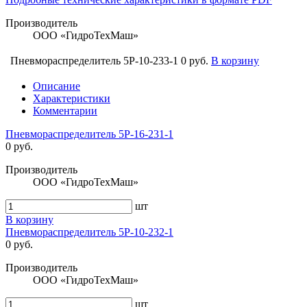
Производитель
ООО «ГидроТехМаш»
Пневмораспределитель 5Р-10-233-1
0 руб.
В корзину
Описание
Характеристики
Комментарии
Пневмораспределитель 5Р-16-231-1
0 руб.
Производитель
ООО «ГидроТехМаш»
шт
В корзину
Пневмораспределитель 5Р-10-232-1
0 руб.
Производитель
ООО «ГидроТехМаш»
шт