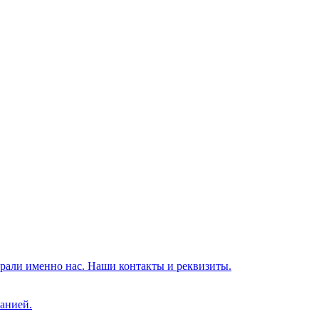
брали именно нас. Наши контакты и реквизиты.
анией.