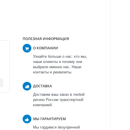
ПОЛЕЗНАЯ ИНФОРМАЦИЯ
О КОМПАНИИ
Узнайте больше о нас: кто мы,
наши клиенты и почему они
выбрали именно нас. Наши
контакты и реквизиты.
ДОСТАВКА
Доставим ваш заказ в любой
регион России транспортной
компанией.
МЫ ГАРАНТИРУЕМ
Мы гордимся безупречной