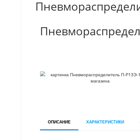
Пневмораспредели
Пневмораспредел
ОПИСАНИЕ
ХАРАКТЕРИСТИКИ