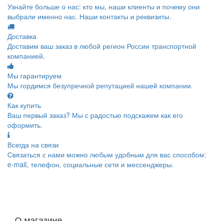
Узнайте больше о нас: кто мы, наши клиенты и почему они
выбрали именно нас. Наши контакты и реквизиты.
Доставка
Доставим ваш заказ в любой регион России транспортной
компанией.
Мы гарантируем
Мы гордимся безупречной репутацией нашей компании.
Как купить
Ваш первый заказ? Мы с радостью подскажем как его
оформить.
Всегда на связи
Связаться с нами можно любым удобным для вас способом:
e-mail, телефон, социальные сети и мессенджеры.
О магазине