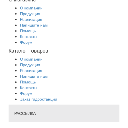
О компании
Продукция
Реализация
Напишите нам
Помощь
Контакты
Форум
Каталог товаров
О компании
Продукция
Реализация
Напишите нам
Помощь
Контакты
Форум
Заказ гидростанции
РАССЫЛКА