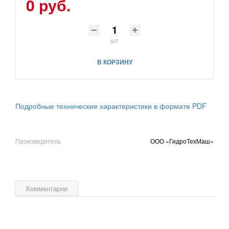
0 руб.
шт
В КОРЗИНУ
Подробные технические характеристики в формате PDF
Производитель
ООО «ГидроТехМаш»
Комментарии