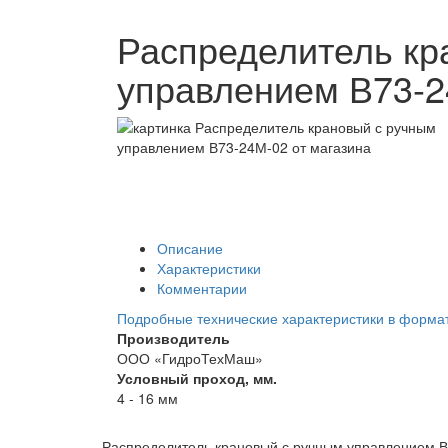
Распределитель кр
управлением В73-
Описание
Характеристики
Комментарии
Подробные технические характеристики в форма
Производитель
ООО «ГидроТехМаш»
Условный проход, мм.
4 - 16 мм
Распределитель крановый с ручным управлением 