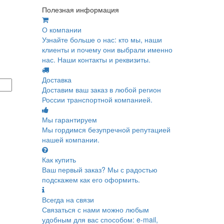
Полезная информация
О компании
Узнайте больше о нас: кто мы, наши
клиенты и почему они выбрали именно
нас. Наши контакты и реквизиты.
Доставка
Доставим ваш заказ в любой регион
России транспортной компанией.
Мы гарантируем
Мы гордимся безупречной репутацией
нашей компании.
Как купить
Ваш первый заказ? Мы с радостью
подскажем как его оформить.
Всегда на связи
Связаться с нами можно любым
удобным для вас способом: e-mail,