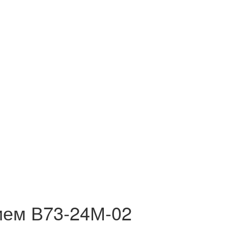
ием В73-24М-02