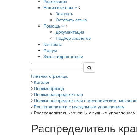
Реализация
Напишите нам
Заказать
Оставить отзыв
Помощь
Документация
Подбор аналогов
Контакты
Форум
Заказ гидростанции
Главная страница
Каталог
Пневмопривод
Пневмораспределители
Пневмораспределители с механическим, механоп
Распределители с мускульным управлением
Распределитель крановый с ручным управлением
Распределитель кра