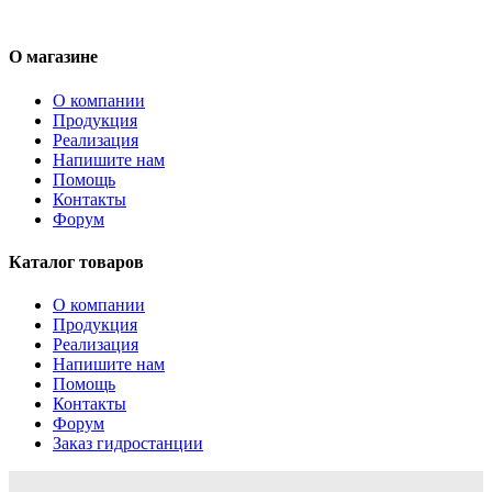
О магазине
О компании
Продукция
Реализация
Напишите нам
Помощь
Контакты
Форум
Каталог товаров
О компании
Продукция
Реализация
Напишите нам
Помощь
Контакты
Форум
Заказ гидростанции