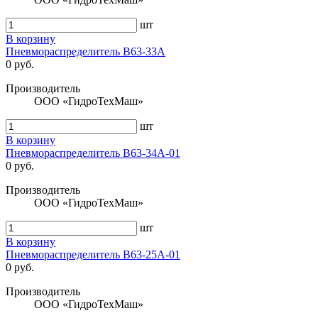
шт
В корзину
Пневмораспределитель В63-33А
0 руб.
Производитель
ООО «ГидроТехМаш»
шт
В корзину
Пневмораспределитель В63-34А-01
0 руб.
Производитель
ООО «ГидроТехМаш»
шт
В корзину
Пневмораспределитель В63-25А-01
0 руб.
Производитель
ООО «ГидроТехМаш»