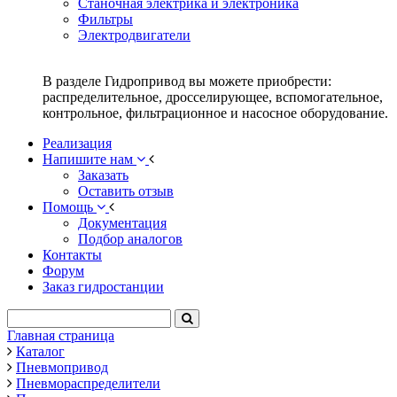
Станочная электрика и электроника
Фильтры
Электродвигатели
В разделе Гидропривод вы можете приобрести:
распределительное, дросселирующее, вспомогательное,
контрольное, фильтрационное и насосное оборудование.
Реализация
Напишите нам
Заказать
Оставить отзыв
Помощь
Документация
Подбор аналогов
Контакты
Форум
Заказ гидростанции
Главная страница
Каталог
Пневмопривод
Пневмораспределители