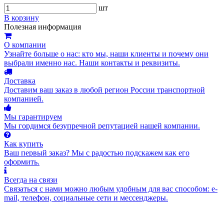
шт
В корзину
Полезная информация
О компании
Узнайте больше о нас: кто мы, наши клиенты и почему они
выбрали именно нас. Наши контакты и реквизиты.
Доставка
Доставим ваш заказ в любой регион России транспортной
компанией.
Мы гарантируем
Мы гордимся безупречной репутацией нашей компании.
Как купить
Ваш первый заказ? Мы с радостью подскажем как его
оформить.
Всегда на связи
Связаться с нами можно любым удобным для вас способом: e-
mail, телефон, социальные сети и мессенджеры.