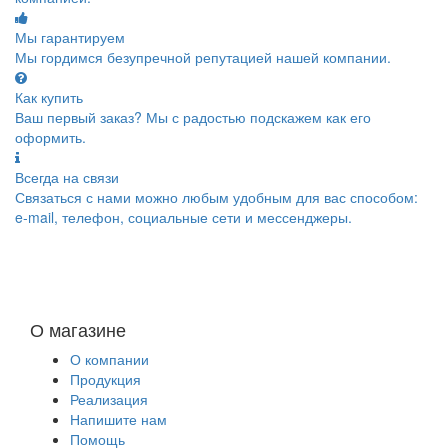
Мы гарантируем
Мы гордимся безупречной репутацией нашей компании.
Как купить
Ваш первый заказ? Мы с радостью подскажем как его
оформить.
Всегда на связи
Связаться с нами можно любым удобным для вас способом:
e-mail, телефон, социальные сети и мессенджеры.
О магазине
О компании
Продукция
Реализация
Напишите нам
Помощь