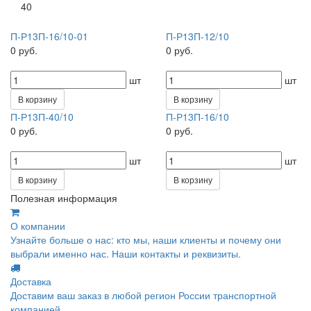
40
П-Р13П-16/10-01
П-Р13П-12/10
0 руб.
0 руб.
шт
шт
В корзину
В корзину
П-Р13П-40/10
П-Р13П-16/10
0 руб.
0 руб.
шт
шт
В корзину
В корзину
Полезная информация
О компании
Узнайте больше о нас: кто мы, наши клиенты и почему они
выбрали именно нас. Наши контакты и реквизиты.
Доставка
Доставим ваш заказ в любой регион России транспортной
компанией.