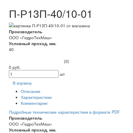
П-Р13П-40/10-01
Производитель
ООО «ГидроТехМаш»
Условный проход, мм.
40
(0)
0 руб.
шт
В корзину
Описание
Характеристики
Комментарии
Подробные технические характеристики в формате PDF
Производитель
ООО «ГидроТехМаш»
Условный проход, мм.