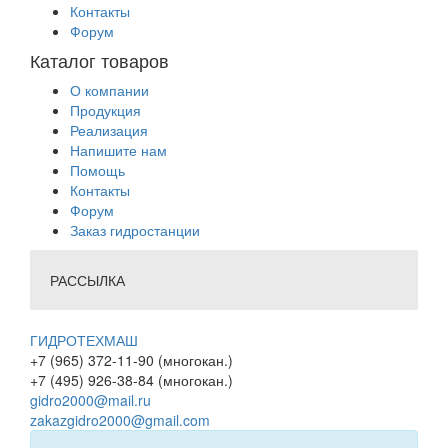
Контакты
Форум
Каталог товаров
О компании
Продукция
Реализация
Напишите нам
Помощь
Контакты
Форум
Заказ гидростанции
РАССЫЛКА
ГИДРОТЕХМАШ
+7 (965) 372-11-90 (многокан.)
+7 (495) 926-38-84 (многокан.)
gidro2000@mail.ru
zakazgidro2000@gmail.com