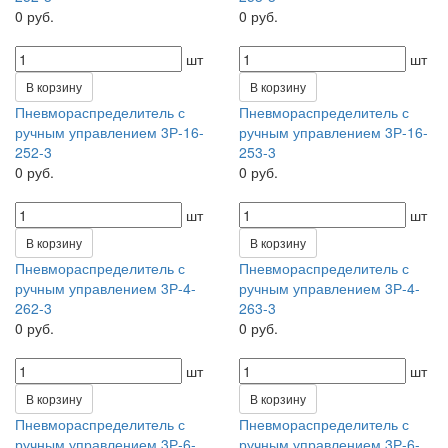
0 руб.
0 руб.
шт
шт
В корзину
В корзину
Пневмораспределитель с
Пневмораспределитель с
ручным управлением 3Р-16-
ручным управлением 3Р-16-
252-3
253-3
0 руб.
0 руб.
шт
шт
В корзину
В корзину
Пневмораспределитель с
Пневмораспределитель с
ручным управлением 3Р-4-
ручным управлением 3Р-4-
262-3
263-3
0 руб.
0 руб.
шт
шт
В корзину
В корзину
Пневмораспределитель с
Пневмораспределитель с
ручным управлением 3Р-6-
ручным управлением 3Р-6-