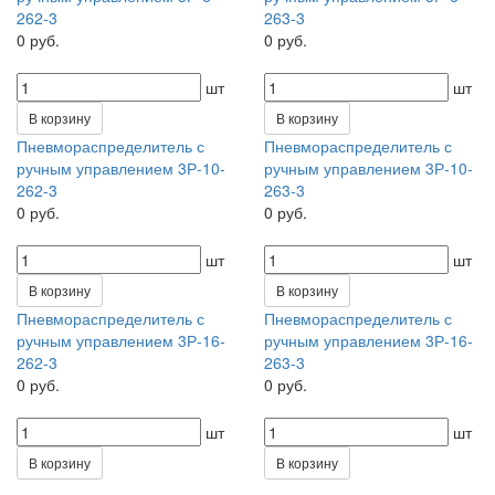
262-3
263-3
0 руб.
0 руб.
шт
шт
В корзину
В корзину
Пневмораспределитель с
Пневмораспределитель с
ручным управлением 3Р-10-
ручным управлением 3Р-10-
262-3
263-3
0 руб.
0 руб.
шт
шт
В корзину
В корзину
Пневмораспределитель с
Пневмораспределитель с
ручным управлением 3Р-16-
ручным управлением 3Р-16-
262-3
263-3
0 руб.
0 руб.
шт
шт
В корзину
В корзину