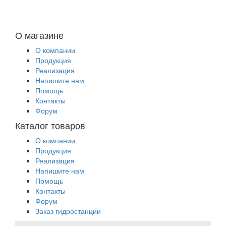
О магазине
О компании
Продукция
Реализация
Напишите нам
Помощь
Контакты
Форум
Каталог товаров
О компании
Продукция
Реализация
Напишите нам
Помощь
Контакты
Форум
Заказ гидростанции