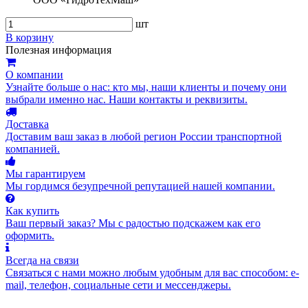
шт
В корзину
Полезная информация
О компании
Узнайте больше о нас: кто мы, наши клиенты и почему они
выбрали именно нас. Наши контакты и реквизиты.
Доставка
Доставим ваш заказ в любой регион России транспортной
компанией.
Мы гарантируем
Мы гордимся безупречной репутацией нашей компании.
Как купить
Ваш первый заказ? Мы с радостью подскажем как его
оформить.
Всегда на связи
Связаться с нами можно любым удобным для вас способом: e-
mail, телефон, социальные сети и мессенджеры.