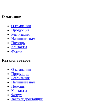
О магазине
О компании
Продукция
Реализация
Напишите нам
Помощь
Контакты
Форум
Каталог товаров
О компании
Продукция
Реализация
Напишите нам
Помощь
Контакты
Форум
Заказ гидростанции