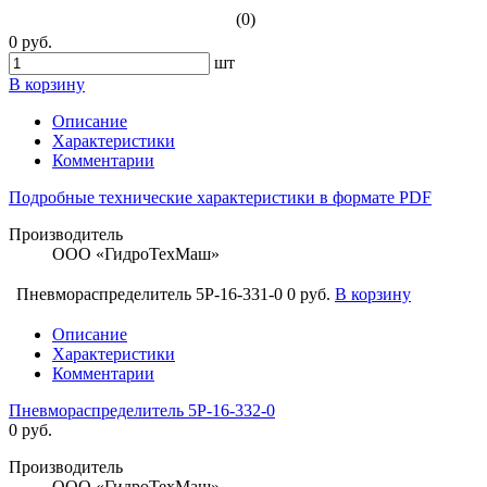
(0)
0 руб.
шт
В корзину
Описание
Характеристики
Комментарии
Подробные технические характеристики в формате PDF
Производитель
ООО «ГидроТехМаш»
Пневмораспределитель 5Р-16-331-0
0 руб.
В корзину
Описание
Характеристики
Комментарии
Пневмораспределитель 5Р-16-332-0
0 руб.
Производитель
ООО «ГидроТехМаш»