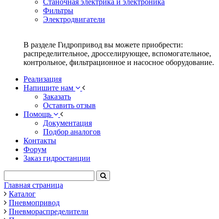
Станочная электрика и электроника
Фильтры
Электродвигатели
В разделе Гидропривод вы можете приобрести:
распределительное, дросселирующее, вспомогательное,
контрольное, фильтрационное и насосное оборудование.
Реализация
Напишите нам
Заказать
Оставить отзыв
Помощь
Документация
Подбор аналогов
Контакты
Форум
Заказ гидростанции
Главная страница
Каталог
Пневмопривод
Пневмораспределители