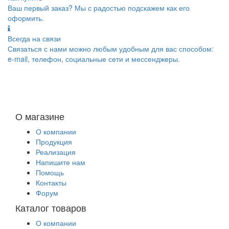
Ваш первый заказ? Мы с радостью подскажем как его
оформить.
Всегда на связи
Связаться с нами можно любым удобным для вас способом:
e-mail, телефон, социальные сети и мессенджеры.
О магазине
О компании
Продукция
Реализация
Напишите нам
Помощь
Контакты
Форум
Каталог товаров
О компании