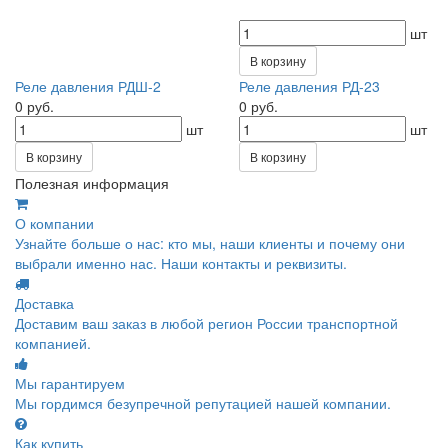
шт
В корзину
Реле давления РДШ-2
Реле давления РД-23
0 руб.
0 руб.
шт
шт
В корзину
В корзину
Полезная информация
О компании
Узнайте больше о нас: кто мы, наши клиенты и почему они
выбрали именно нас. Наши контакты и реквизиты.
Доставка
Доставим ваш заказ в любой регион России транспортной
компанией.
Мы гарантируем
Мы гордимся безупречной репутацией нашей компании.
Как купить