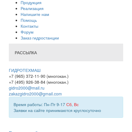
Продукция
Реализация
Напишите нам
Помощь
Контакты
Форум
Заказ гидростанции
РАССЫЛКА
ГИДРОТЕХМАШ
+7 (965) 372-11-90 (многокан.)
+7 (495) 926-38-84 (многокан.)
gidro2000@mail.ru
zakazgidro2000@gmail.com
Время работы: Пн-Пт 9-17
Сб
,
Вс
Заявки на сайте принимаются круглосуточно