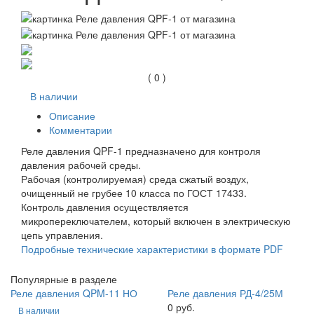
( 0 )
В наличии
Описание
Комментарии
Реле давления QPF-1 предназначено для контроля
давления рабочей среды.
Рабочая (контролируемая) среда сжатый воздух,
очищенный не грубее 10 класса по ГОСТ 17433.
Контроль давления осуществляется
микропереключателем, который включен в электрическую
цепь управления.
Подробные технические характеристики в формате PDF
Популярные в разделе
Реле давления QPM-11 НО
Реле давления РД-4/25М
0 руб.
В наличии