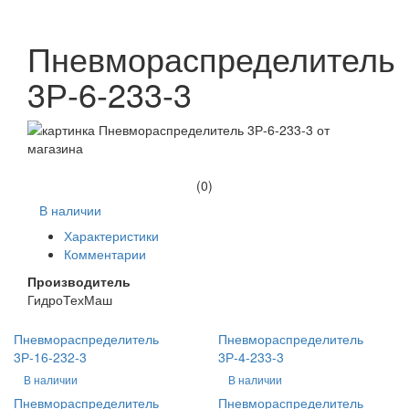
Пневмораспределитель
3Р-6-233-3
(0)
В наличии
Характеристики
Комментарии
Производитель
ГидроТехМаш
Пневмораспределитель
Пневмораспределитель
3Р-16-232-3
3Р-4-233-3
В наличии
В наличии
Пневмораспределитель
Пневмораспределитель