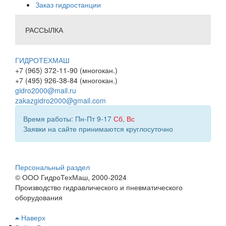
Заказ гидростанции
РАССЫЛКА
ГИДРОТЕХМАШ
+7 (965) 372-11-90 (многокан.)
+7 (495) 926-38-84 (многокан.)
gidro2000@mail.ru
zakazgidro2000@gmail.com
Время работы: Пн-Пт 9-17
Сб
,
Вс
Заявки на сайте принимаются круглосуточно
Персональный раздел
© ООО ГидроТехМаш, 2000-2024
Производство гидравлического и пневматического
оборудования
Наверх