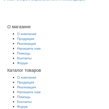
О магазине
О компании
Продукция
Реализация
Напишите нам
Помощь
Контакты
Форум
Каталог товаров
О компании
Продукция
Реализация
Напишите нам
Помощь
Контакты
Форум