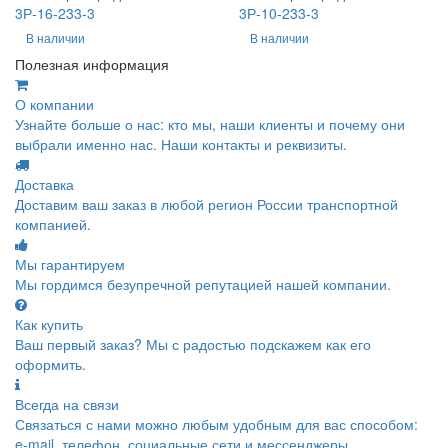
3Р-16-233-3
3Р-10-233-3
В наличии
В наличии
Полезная информация
О компании
Узнайте больше о нас: кто мы, наши клиенты и почему они
выбрали именно нас. Наши контакты и реквизиты.
Доставка
Доставим ваш заказ в любой регион России транспортной
компанией.
Мы гарантируем
Мы гордимся безупречной репутацией нашей компании.
Как купить
Ваш первый заказ? Мы с радостью подскажем как его
оформить.
Всегда на связи
Связаться с нами можно любым удобным для вас способом:
e-mail, телефон, социальные сети и мессенджеры.