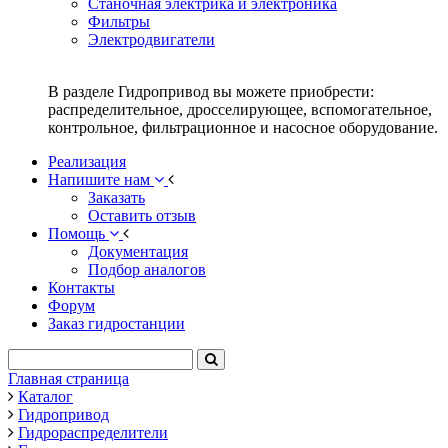
Станочная электрика и электроника
Фильтры
Электродвигатели
В разделе Гидропривод вы можете приобрести:
распределительное, дросселирующее, вспомогательное,
контрольное, фильтрационное и насосное оборудование.
Реализация
Напишите нам
Заказать
Оставить отзыв
Помощь
Документация
Подбор аналогов
Контакты
Форум
Заказ гидростанции
Главная страница
Каталог
Гидропривод
Гидрораспределители