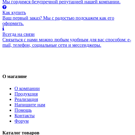
Мы гордимся безупречной репутацией нашей компании.
Как купить
Ваш первый заказ? Мы с радостью подскажем как его
оформить.
Всегда на связи
Связаться с нами можно любым удобным для вас способом: e-
mail, телефон, социальные сети и мессенджеры.
О магазине
О компании
Продукция
Реализация
Напишите нам
Помощь
Контакты
Форум
Каталог товаров