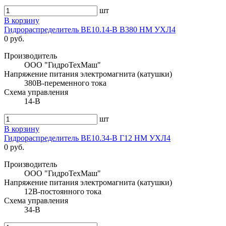
шт
В корзину
Гидрораспределитель ВЕ10.14-В В380 НМ УХЛ4
0 руб.
Производитель
ООО "ГидроТехМаш"
Напряжение питания электромагнита (катушки)
380В-переменного тока
Схема управления
14-В
шт
В корзину
Гидрораспределитель ВЕ10.34-В Г12 НМ УХЛ4
0 руб.
Производитель
ООО "ГидроТехМаш"
Напряжение питания электромагнита (катушки)
12В-постоянного тока
Схема управления
34-В