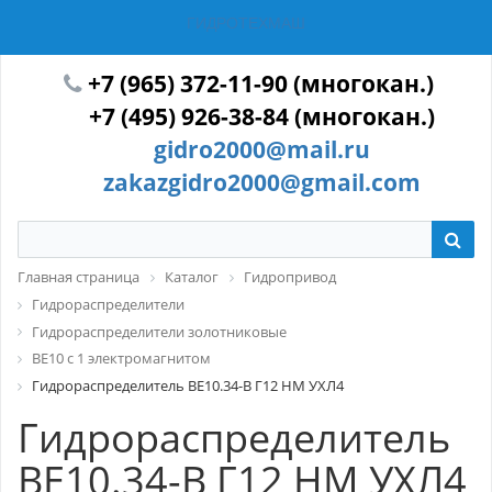
ГИДРОТЕХМАШ
+7 (965) 372-11-90 (многокан.)
+7 (495) 926-38-84 (многокан.)
gidro2000@mail.ru
zakazgidro2000@gmail.com
Главная страница
Каталог
Гидропривод
Гидрораспределители
Гидрораспределители золотниковые
ВЕ10 с 1 электромагнитом
Гидрораспределитель ВЕ10.34-В Г12 НМ УХЛ4
Гидрораспределитель
ВЕ10.34-В Г12 НМ УХЛ4