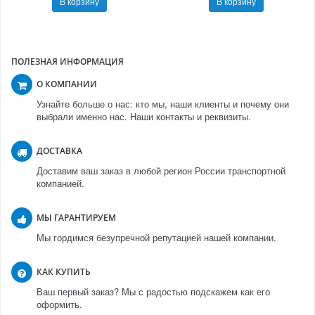
В корзину
В корзину
ПОЛЕЗНАЯ ИНФОРМАЦИЯ
О КОМПАНИИ
Узнайте больше о нас: кто мы, наши клиенты и почему они
выбрали именно нас. Наши контакты и реквизиты.
ДОСТАВКА
Доставим ваш заказ в любой регион России транспортной
компанией.
МЫ ГАРАНТИРУЕМ
Мы гордимся безупречной репутацией нашей компании.
КАК КУПИТЬ
Ваш первый заказ? Мы с радостью подскажем как его
оформить.