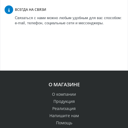
ВСЕГДА НА СВЯЗИ
Связаться с нами можно любым удобным для вас способом:
e-mail, телефон, социальные сети и мессенджеры.
О МАГАЗИНЕ
О компании
Продукция
Реализация
Напишите нам
Помощь