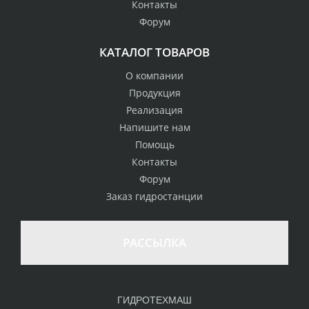
Контакты
Форум
КАТАЛОГ ТОВАРОВ
О компании
Продукция
Реализация
Напишите нам
Помощь
Контакты
Форум
Заказ гидростанции
РАССЫЛКА
ГИДРОТЕХМАШ