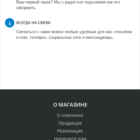
Ваш первый заказ? Мы с радостью подскажем как его
оформить.
ВСЕГДА НА СВЯЗИ
Связаться с нами можно любым удобным для вас способом:
e-mail, телефон, социальные сети и мессенджеры.
О МАГАЗИНЕ
О компании
Продукция
Реализация
Напишите нам