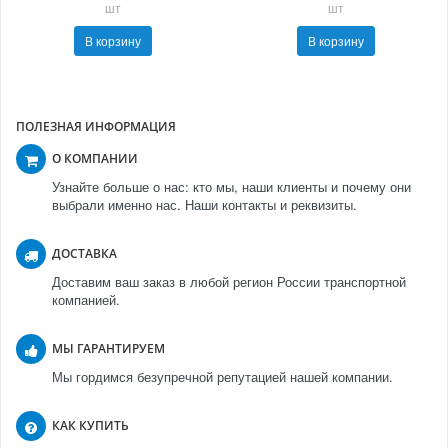
шт
шт
В корзину
В корзину
ПОЛЕЗНАЯ ИНФОРМАЦИЯ
О КОМПАНИИ
Узнайте больше о нас: кто мы, наши клиенты и почему они
выбрали именно нас. Наши контакты и реквизиты.
ДОСТАВКА
Доставим ваш заказ в любой регион России транспортной
компанией.
МЫ ГАРАНТИРУЕМ
Мы гордимся безупречной репутацией нашей компании.
КАК КУПИТЬ