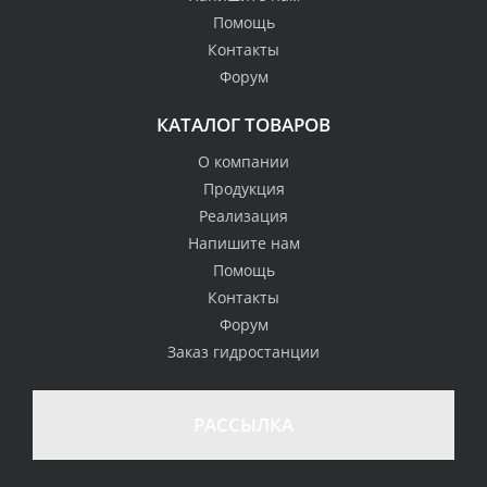
Помощь
Контакты
Форум
КАТАЛОГ ТОВАРОВ
О компании
Продукция
Реализация
Напишите нам
Помощь
Контакты
Форум
Заказ гидростанции
РАССЫЛКА