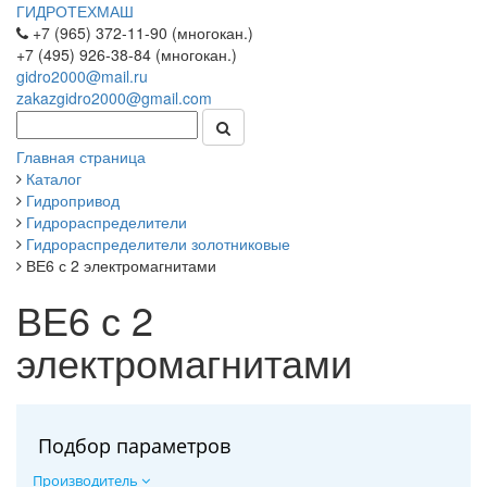
ГИДРОТЕХМАШ
+7 (965) 372-11-90 (многокан.)
+7 (495) 926-38-84 (многокан.)
gidro2000@mail.ru
zakazgidro2000@gmail.com
Главная страница
Каталог
Гидропривод
Гидрораспределители
Гидрораспределители золотниковые
ВЕ6 с 2 электромагнитами
ВЕ6 с 2
электромагнитами
Подбор параметров
Производитель