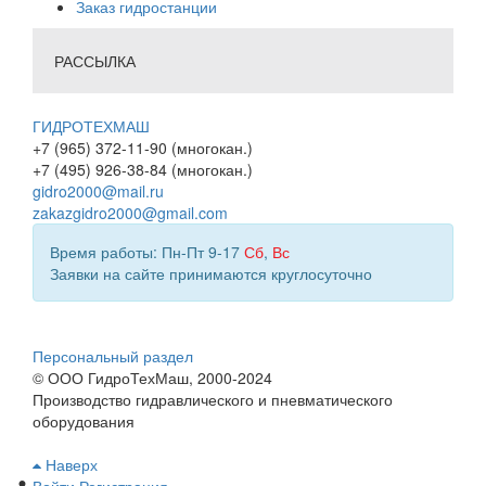
Заказ гидростанции
РАССЫЛКА
ГИДРОТЕХМАШ
+7 (965) 372-11-90 (многокан.)
+7 (495) 926-38-84 (многокан.)
gidro2000@mail.ru
zakazgidro2000@gmail.com
Время работы: Пн-Пт 9-17
Сб
,
Вс
Заявки на сайте принимаются круглосуточно
Персональный раздел
© ООО ГидроТехМаш, 2000-2024
Производство гидравлического и пневматического
оборудования
Наверх