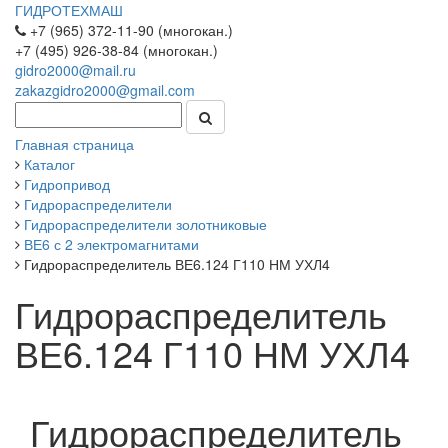
ГИДРОТЕХМАШ
+7 (965) 372-11-90 (многокан.)
+7 (495) 926-38-84 (многокан.)
gidro2000@mail.ru
zakazgidro2000@gmail.com
Главная страница
Каталог
Гидропривод
Гидрораспределители
Гидрораспределители золотниковые
ВЕ6 с 2 электромагнитами
Гидрораспределитель ВЕ6.124 Г110 НМ УХЛ4
Гидрораспределитель
ВЕ6.124 Г110 НМ УХЛ4
Гидрораспределитель