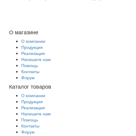
О магазине
О компании
Продукция
Реализация
Напишите нам
Помощь
Контакты
Форум
Каталог товаров
О компании
Продукция
Реализация
Напишите нам
Помощь
Контакты
Форум