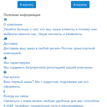
В корзину
В корзину
Полезная информация
О компании
Узнайте больше о нас: кто мы, наши клиенты и почему они
выбрали именно нас. Наши контакты и реквизиты.
Доставка
Доставим ваш заказ в любой регион России транспортной
компанией.
Мы гарантируем
Мы гордимся безупречной репутацией нашей компании.
Как купить
Ваш первый заказ? Мы с радостью подскажем как его
оформить.
Всегда на связи
Связаться с нами можно любым удобным для вас способом:
e-mail, телефон, социальные сети и мессенджеры.