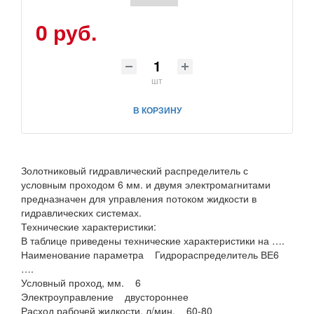
0 руб.
шт
В КОРЗИНУ
Золотниковый гидравлический распределитель с
условным проходом 6 мм. и двумя электромагнитами
предназначен для управления потоком жидкости в
гидравлических системах.
Технические характеристики:
В таблице приведены технические характеристики на ….
Наименование параметра Гидрораспределитель ВЕ6
….
Условный проход, мм. 6
Электроуправление двустороннее
Расход рабочей жидкости, л/мин. 60-80