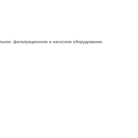
льное, фильтрационное и насосное оборудование.