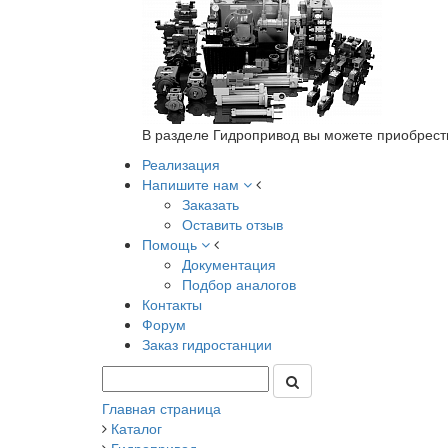
В разделе Гидропривод вы можете приобрест
Реализация
Напишите нам
Заказать
Оставить отзыв
Помощь
Документация
Подбор аналогов
Контакты
Форум
Заказ гидростанции
Главная страница
Каталог