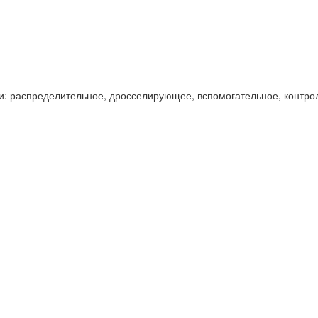
и: распределительное, дросселирующее, вспомогательное, контро