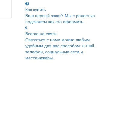
Как купить
Ваш первый заказ? Мы с радостью
подскажем как его оформить.
Всегда на связи
Связаться с нами можно любым
удобным для вас способом: e-mail,
телефон, социальные сети и
мессенджеры.