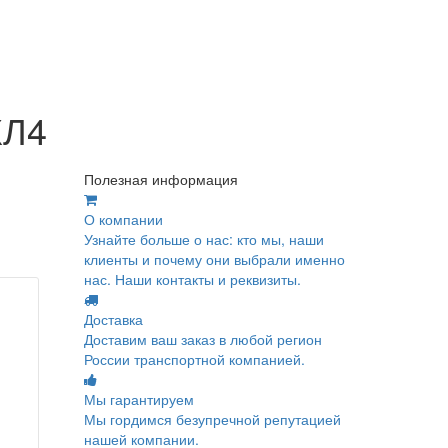
ХЛ4
Полезная информация
О компании
Узнайте больше о нас: кто мы, наши
клиенты и почему они выбрали именно
нас. Наши контакты и реквизиты.
Доставка
Доставим ваш заказ в любой регион
России транспортной компанией.
Мы гарантируем
Мы гордимся безупречной репутацией
нашей компании.