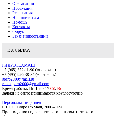
О компании
Продукция
Реализация
Напишите нам
Помощь
Контакты
Форум
Заказ гидростанции
РАССЫЛКА
ГИДРОТЕХМАШ
+7 (965) 372-11-90 (многокан.)
+7 (495) 926-38-84 (многокан.)
gidro2000@mail.ru
zakazgidro2000@gmail.com
Время работы: Пн-Пт 9-17
Сб
,
Вс
Заявки на сайте принимаются круглосуточно
Персональный раздел
© ООО ГидроТехМаш, 2000-2024
Производство гидравлического и пневматического