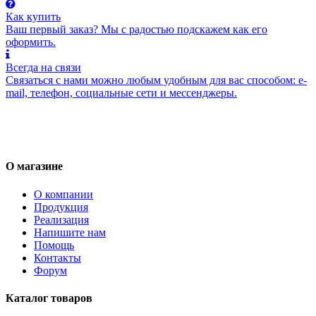
Как купить
Ваш первый заказ? Мы с радостью подскажем как его
оформить.
Всегда на связи
Связаться с нами можно любым удобным для вас способом: e-
mail, телефон, социальные сети и мессенджеры.
О магазине
О компании
Продукция
Реализация
Напишите нам
Помощь
Контакты
Форум
Каталог товаров