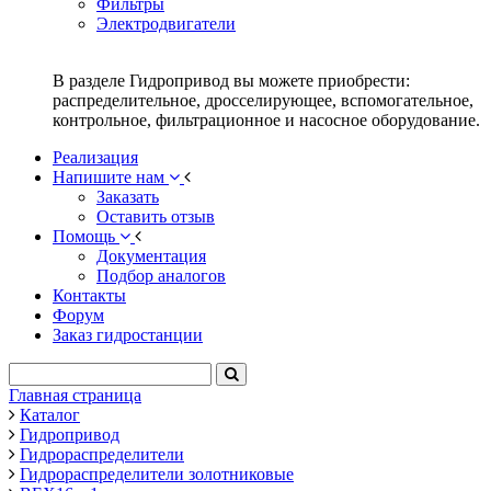
Фильтры
Электродвигатели
В разделе Гидропривод вы можете приобрести:
распределительное, дросселирующее, вспомогательное,
контрольное, фильтрационное и насосное оборудование.
Реализация
Напишите нам
Заказать
Оставить отзыв
Помощь
Документация
Подбор аналогов
Контакты
Форум
Заказ гидростанции
Главная страница
Каталог
Гидропривод
Гидрораспределители
Гидрораспределители золотниковые