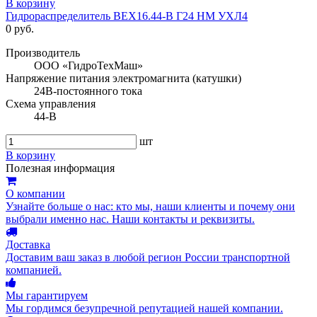
В корзину
Гидрораспределитель ВЕХ16.44-В Г24 НМ УХЛ4
0 руб.
Производитель
ООО «ГидроТехМаш»
Напряжение питания электромагнита (катушки)
24В-постоянного тока
Схема управления
44-В
шт
В корзину
Полезная информация
О компании
Узнайте больше о нас: кто мы, наши клиенты и почему они
выбрали именно нас. Наши контакты и реквизиты.
Доставка
Доставим ваш заказ в любой регион России транспортной
компанией.
Мы гарантируем
Мы гордимся безупречной репутацией нашей компании.