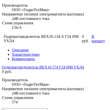
Производитель
ООО «ГидроТехМаш»
Напряжение питания электромагнита (катушки)
24В-постоянного тока
Схема управления
134-А
Гидрораспределитель ВЕХ16.134-А Г24 НМ
0
В
УХЛ4
руб.
корзину
Описание
Характеристики
Комментарии
Гидрораспределитель ВЕХ16.574 Г24 НМ УХЛ4
0 руб.
Производитель
ООО «ГидроТехМаш»
Напряжение питания электромагнита (катушки)
24В-постоянного тока
Схема управления
574