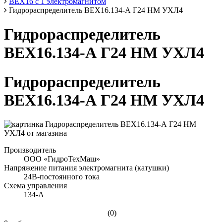
ВЕХ16 с 1 электромагнитом
Гидрораспределитель ВЕХ16.134-А Г24 НМ УХЛ4
Гидрораспределитель
ВЕХ16.134-А Г24 НМ УХЛ4
Гидрораспределитель
ВЕХ16.134-А Г24 НМ УХЛ4
Производитель
ООО «ГидроТехМаш»
Напряжение питания электромагнита (катушки)
24В-постоянного тока
Схема управления
134-А
(0)