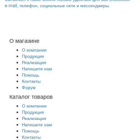
e-mail, телефон, социальные сети и мессенджеры.
О магазине
О компании
Продукция
Реализация
Напишите нам
Помощь
Контакты
Форум
Каталог товаров
О компании
Продукция
Реализация
Напишите нам
Помощь
Контакты