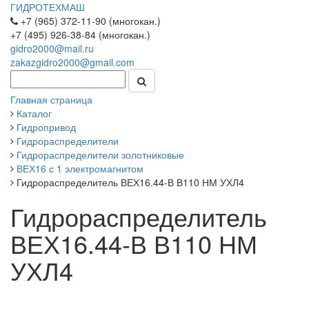
ГИДРОТЕХМАШ
+7 (965) 372-11-90 (многокан.)
+7 (495) 926-38-84 (многокан.)
gidro2000@mail.ru
zakazgidro2000@gmail.com
Главная страница
Каталог
Гидропривод
Гидрораспределители
Гидрораспределители золотниковые
ВЕХ16 с 1 электромагнитом
Гидрораспределитель ВЕХ16.44-В В110 НМ УХЛ4
Гидрораспределитель
ВЕХ16.44-В В110 НМ
УХЛ4