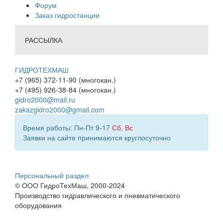
Форум
Заказ гидростанции
РАССЫЛКА
ГИДРОТЕХМАШ
+7 (965) 372-11-90 (многокан.)
+7 (495) 926-38-84 (многокан.)
gidro2000@mail.ru
zakazgidro2000@gmail.com
Время работы: Пн-Пт 9-17
Сб
,
Вс
Заявки на сайте принимаются круглосуточно
Персональный раздел
© ООО ГидроТехМаш, 2000-2024
Производство гидравлического и пневматического
оборудования