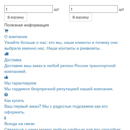
шт
шт
В корзину
В корзину
Полезная информация
О компании
Узнайте больше о нас: кто мы, наши клиенты и почему они
выбрали именно нас. Наши контакты и реквизиты.
Доставка
Доставим ваш заказ в любой регион России транспортной
компанией.
Мы гарантируем
Мы гордимся безупречной репутацией нашей компании.
Как купить
Ваш первый заказ? Мы с радостью подскажем как его
оформить.
Всегда на связи
Связаться с нами можно любым удобным для вас способом: