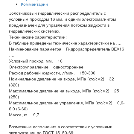
Комментарии
Золотниковый гидравлический распределитель с
условным проходом 16 мм. и одним электромагнитом
предназначен для управления потоком жидкости в
гидравлических системах.
Технические характеристики:
В таблице приведены технические характеристики на ….
Наименование параметра Гидрораспределитель ВЕХ16
….
Условный проход, мм. 16
Электроуправление одностороннее
Расход рабочей жидкости, л/мин. 150-300
Номинальное давление на входе, МПа (кгс/см2) 32
(320)
Максимальное давление на выходе, МПа (кгс/см2) 25
(250)
Максимальное давление управления, МПа (кгс/см2) 0,6-
6,0 (6-60)
Масса, кг. 9,7
Возможные исполнения в соответствии с условиями
эксплуатации по ГОСТ 15150-69: