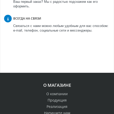
Ваш первый заказ? Мы с радостью подскажем как его
оформить.
ВСЕГДА НА СВЯЗИ
Связаться с нами можно любым удобным для вас способом:
e-mail, телефон, социальные сети и мессенджеры.
О МАГАЗИНЕ
О компании
Продукция
Реализация
Напишите нам