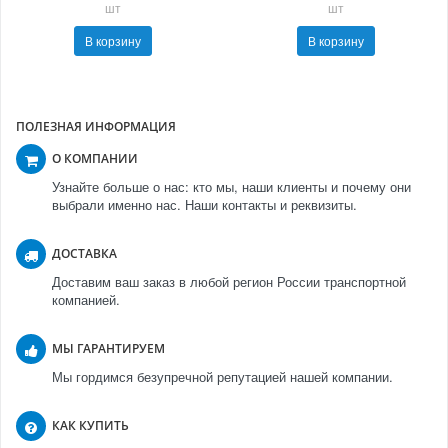
шт
шт
В корзину
В корзину
ПОЛЕЗНАЯ ИНФОРМАЦИЯ
О КОМПАНИИ
Узнайте больше о нас: кто мы, наши клиенты и почему они
выбрали именно нас. Наши контакты и реквизиты.
ДОСТАВКА
Доставим ваш заказ в любой регион России транспортной
компанией.
МЫ ГАРАНТИРУЕМ
Мы гордимся безупречной репутацией нашей компании.
КАК КУПИТЬ