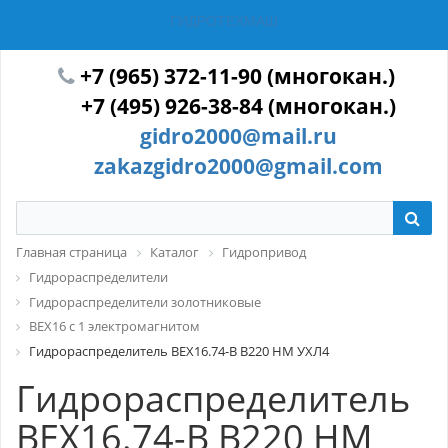
ГИДРОТЕХМАШ
+7 (965) 372-11-90 (многокан.)
+7 (495) 926-38-84 (многокан.)
gidro2000@mail.ru
zakazgidro2000@gmail.com
Главная страница
Каталог
Гидропривод
Гидрораспределители
Гидрораспределители золотниковые
ВЕХ16 с 1 электромагнитом
Гидрораспределитель ВЕХ16.74-В В220 НМ УХЛ4
Гидрораспределитель
ВЕХ16.74-В В220 НМ