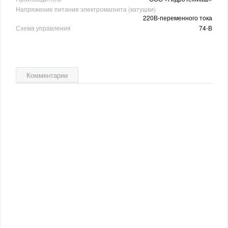
Напряжение питания электромагнита (катушки)
220В-переменного тока
Схема управления
74-В
Комментарии