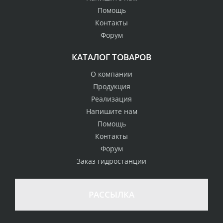
Помощь
Контакты
Форум
КАТАЛОГ ТОВАРОВ
О компании
Продукция
Реализация
Напишите нам
Помощь
Контакты
Форум
Заказ гидростанции
РАССЫЛКА