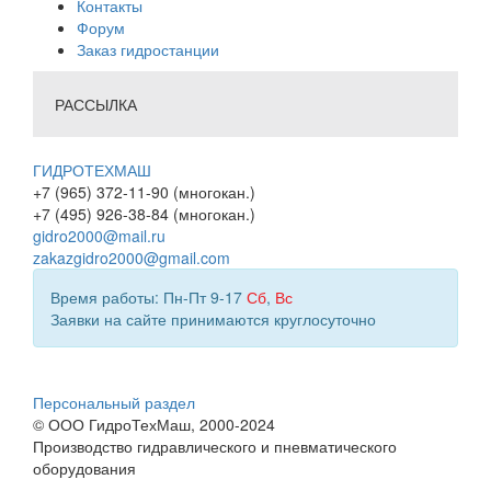
Контакты
Форум
Заказ гидростанции
РАССЫЛКА
ГИДРОТЕХМАШ
+7 (965) 372-11-90 (многокан.)
+7 (495) 926-38-84 (многокан.)
gidro2000@mail.ru
zakazgidro2000@gmail.com
Время работы: Пн-Пт 9-17
Сб
,
Вс
Заявки на сайте принимаются круглосуточно
Персональный раздел
© ООО ГидроТехМаш, 2000-2024
Производство гидравлического и пневматического
оборудования