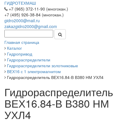
ГИДРОТЕХМАШ
+7 (965) 372-11-90 (многокан.)
+7 (495) 926-38-84 (многокан.)
gidro2000@mail.ru
zakazgidro2000@gmail.com
Главная страница
Каталог
Гидропривод
Гидрораспределители
Гидрораспределители золотниковые
ВЕХ16 с 1 электромагнитом
Гидрораспределитель ВЕХ16.84-В В380 НМ УХЛ4
Гидрораспределитель
ВЕХ16.84-В В380 НМ
УХЛ4