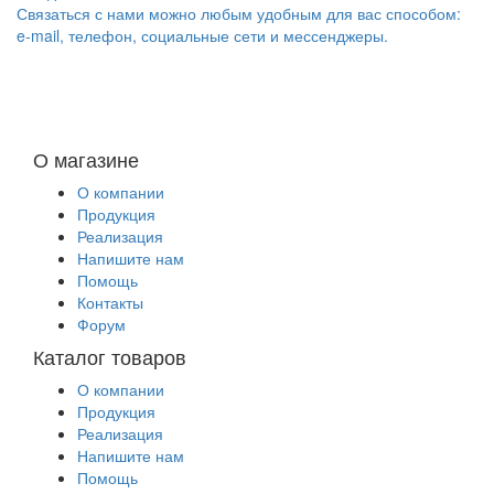
Связаться с нами можно любым удобным для вас способом:
e-mail, телефон, социальные сети и мессенджеры.
О магазине
О компании
Продукция
Реализация
Напишите нам
Помощь
Контакты
Форум
Каталог товаров
О компании
Продукция
Реализация
Напишите нам
Помощь