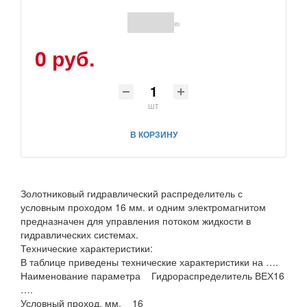
(0)
0 руб.
шт
В КОРЗИНУ
Золотниковый гидравлический распределитель с
условным проходом 16 мм. и одним электромагнитом
предназначен для управления потоком жидкости в
гидравлических системах.
Технические характеристики:
В таблице приведены технические характеристики на ….
Наименование параметра Гидрораспределитель ВЕХ16
….
Условный проход, мм. 16