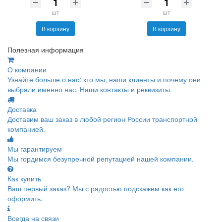
шт
шт
В корзину
В корзину
Полезная информация
О компании
Узнайте больше о нас: кто мы, наши клиенты и почему они
выбрали именно нас. Наши контакты и реквизиты.
Доставка
Доставим ваш заказ в любой регион России транспортной
компанией.
Мы гарантируем
Мы гордимся безупречной репутацией нашей компании.
Как купить
Ваш первый заказ? Мы с радостью подскажем как его
оформить.
Всегда на связи