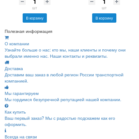
шт
шт
В корзину
В корзину
Полезная информация
О компании
Узнайте больше о нас: кто мы, наши клиенты и почему они
выбрали именно нас. Наши контакты и реквизиты.
Доставка
Доставим ваш заказ в любой регион России транспортной
компанией.
Мы гарантируем
Мы гордимся безупречной репутацией нашей компании.
Как купить
Ваш первый заказ? Мы с радостью подскажем как его
оформить.
Всегда на связи