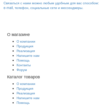
Связаться с нами можно любым удобным для вас способом:
e-mail, телефон, социальные сети и мессенджеры.
О магазине
О компании
Продукция
Реализация
Напишите нам
Помощь
Контакты
Форум
Каталог товаров
О компании
Продукция
Реализация
Напишите нам
Помощь