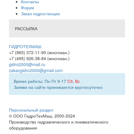
Контакты
Форум
Заказ гидростанции
РАССЫЛКА
ГИДРОТЕХМАШ
+7 (965) 372-11-90 (многокан.)
+7 (495) 926-38-84 (многокан.)
gidro2000@mail.ru
zakazgidro2000@gmail.com
Время работы: Пн-Пт 9-17
Сб
,
Вс
Заявки на сайте принимаются круглосуточно
Персональный раздел
© ООО ГидроТехМаш, 2000-2024
Производство гидравлического и пневматического
оборудования