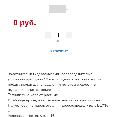
(0)
0 руб.
шт
В КОРЗИНУ
Золотниковый гидравлический распределитель с
условным проходом 16 мм. и одним электромагнитом
предназначен для управления потоком жидкости в
гидравлических системах.
Технические характеристики:
В таблице приведены технические характеристики на ….
Наименование параметра Гидрораспределитель ВЕХ16
….
Условный проход, мм. 16