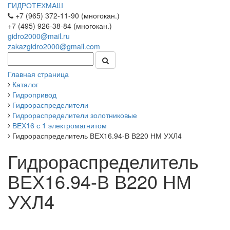
ГИДРОТЕХМАШ
+7 (965) 372-11-90 (многокан.)
+7 (495) 926-38-84 (многокан.)
gidro2000@mail.ru
zakazgidro2000@gmail.com
Главная страница
Каталог
Гидропривод
Гидрораспределители
Гидрораспределители золотниковые
ВЕХ16 с 1 электромагнитом
Гидрораспределитель ВЕХ16.94-В В220 НМ УХЛ4
Гидрораспределитель
ВЕХ16.94-В В220 НМ
УХЛ4