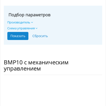
Подбор параметров
Производитель
Схема управления
ВМР10 с механическим
управлением