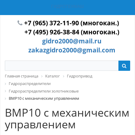
ГИДРОТЕХМАШ
+7 (965) 372-11-90 (многокан.)
+7 (495) 926-38-84 (многокан.)
gidro2000@mail.ru
zakazgidro2000@gmail.com
Главная страница
Каталог
Гидропривод
Гидрораспределители
Гидрораспределители золотниковые
ВМР10 с механическим управлением
ВМР10 с механическим
управлением