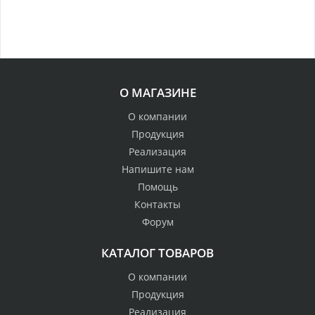
О МАГАЗИНЕ
О компании
Продукция
Реализация
Напишите нам
Помощь
Контакты
Форум
КАТАЛОГ ТОВАРОВ
О компании
Продукция
Реализация