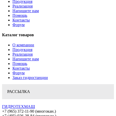
Продукция
Реализация
Напишите нам
Помощь
Контакты
Форум
Каталог товаров
О компании
Продукция
Реализация
Напишите нам
Помощь
Контакты
Форум
Заказ гидростанции
РАССЫЛКА
ГИДРОТЕХМАШ
+7 (965) 372-11-90 (многокан.)
+7 (495) 926-38-84 (многокан.)