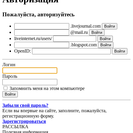
Пожалуйста, авторизуйтесь
.livejournal.com
@mail.ru
liveinternet.ru/users/
.blogspot.com
OpenID:
Логин
Пароль
Запомнить меня на этом компьютере
Забыли свой пароль?
Если вы впервые на сайте, заполните, пожалуйста,
регистрационную форму.
Зарегистрироваться
РАССЫЛКА
Полезная информация