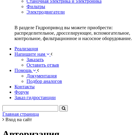
Станочная электрика и электроника
Фильтры
Электродвигатели
В разделе Гидропривод вы можете приобрести:
распределительное, дросселирующее, вспомогательное,
контрольное, фильтрационное и насосное оборудование.
Реализация
Напишите нам
Заказать
Оставить отзыв
Помощь
Документация
Подбор аналогов
Контакты
Форум
Заказ гидростанции
Главная страница
Вход на сайт
Авторизация