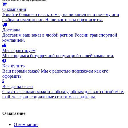
О компании
Узнайте больше о нас: кто мы, наши клиенты и почему они
выбрали именно нас. Наши контакты и реквизиты.
Доставка
Доставим ваш заказ в любой регион России транспортной
компанией.
Мы гарантируем
Мы гордимся безупречной репутацией нашей компании.
Как купить
Ваш первый заказ? Мы с радостью подскажем как его
оформить.
Всегда на связи
Связаться с нами можно любым удобным для вас способом: e-
mail, телефон, социальные сети и мессенджеры.
О магазине
О компании