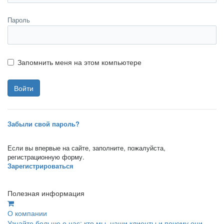
Пароль
Запомнить меня на этом компьютере
Забыли свой пароль?
Если вы впервые на сайте, заполните, пожалуйста,
регистрационную форму.
Зарегистрироваться
Полезная информация
О компании
Узнайте больше о нас: кто мы, наши клиенты и почему они