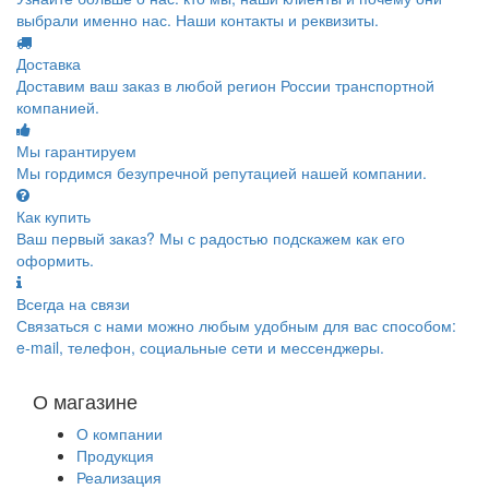
выбрали именно нас. Наши контакты и реквизиты.
Доставка
Доставим ваш заказ в любой регион России транспортной
компанией.
Мы гарантируем
Мы гордимся безупречной репутацией нашей компании.
Как купить
Ваш первый заказ? Мы с радостью подскажем как его
оформить.
Всегда на связи
Связаться с нами можно любым удобным для вас способом:
e-mail, телефон, социальные сети и мессенджеры.
О магазине
О компании
Продукция
Реализация