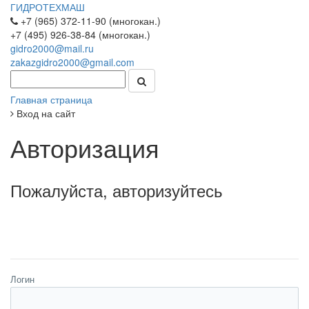
ГИДРОТЕХМАШ
+7 (965) 372-11-90 (многокан.)
+7 (495) 926-38-84 (многокан.)
gidro2000@mail.ru
zakazgidro2000@gmail.com
Главная страница
Вход на сайт
Авторизация
Пожалуйста, авторизуйтесь
Логин