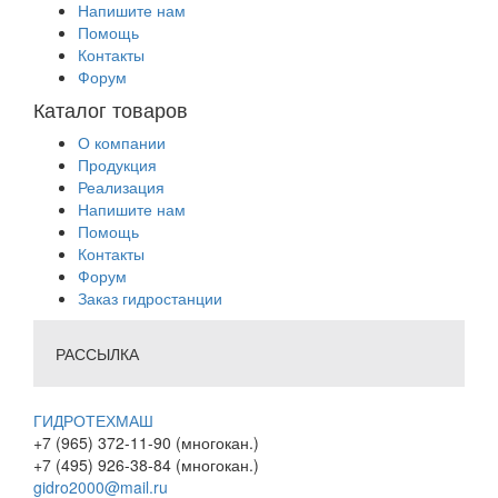
Напишите нам
Помощь
Контакты
Форум
Каталог товаров
О компании
Продукция
Реализация
Напишите нам
Помощь
Контакты
Форум
Заказ гидростанции
РАССЫЛКА
ГИДРОТЕХМАШ
+7 (965) 372-11-90 (многокан.)
+7 (495) 926-38-84 (многокан.)
gidro2000@mail.ru