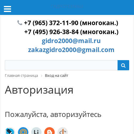
ГИДРОТЕХМАШ
+7 (965) 372-11-90 (многокан.)
+7 (495) 926-38-84 (многокан.)
gidro2000@mail.ru
zakazgidro2000@gmail.com
Главная страница
Вход на сайт
Авторизация
Пожалуйста, авторизуйтесь