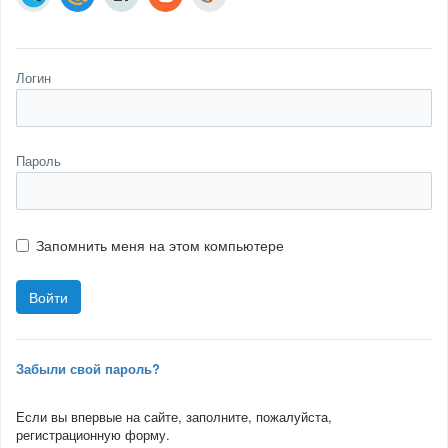
Логин
Пароль
Запомнить меня на этом компьютере
Забыли свой пароль?
Если вы впервые на сайте, заполните, пожалуйста,
регистрационную форму.