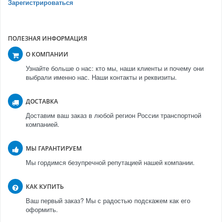
Зарегистрироваться
ПОЛЕЗНАЯ ИНФОРМАЦИЯ
О КОМПАНИИ
Узнайте больше о нас: кто мы, наши клиенты и почему они
выбрали именно нас. Наши контакты и реквизиты.
ДОСТАВКА
Доставим ваш заказ в любой регион России транспортной
компанией.
МЫ ГАРАНТИРУЕМ
Мы гордимся безупречной репутацией нашей компании.
КАК КУПИТЬ
Ваш первый заказ? Мы с радостью подскажем как его
оформить.