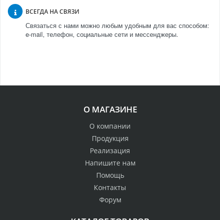
ВСЕГДА НА СВЯЗИ
Связаться с нами можно любым удобным для вас способом:
e-mail, телефон, социальные сети и мессенджеры.
О МАГАЗИНЕ
О компании
Продукция
Реализация
Напишите нам
Помощь
Контакты
Форум