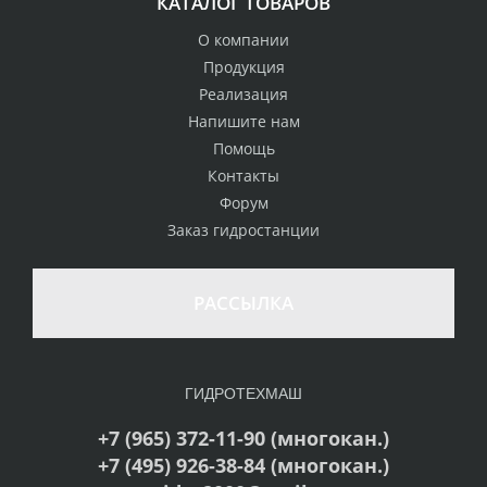
КАТАЛОГ ТОВАРОВ
О компании
Продукция
Реализация
Напишите нам
Помощь
Контакты
Форум
Заказ гидростанции
РАССЫЛКА
ГИДРОТЕХМАШ
+7 (965) 372-11-90 (многокан.)
+7 (495) 926-38-84 (многокан.)