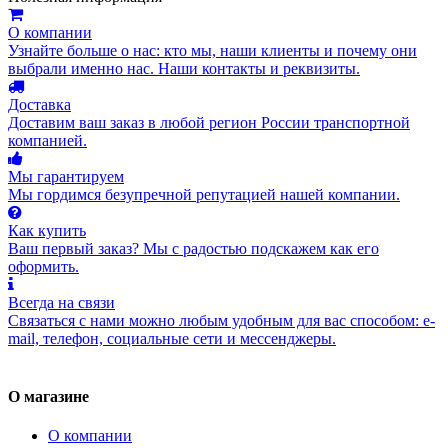
О компании
Узнайте больше о нас: кто мы, наши клиенты и почему они
выбрали именно нас. Наши контакты и реквизиты.
Доставка
Доставим ваш заказ в любой регион России транспортной
компанией.
Мы гарантируем
Мы гордимся безупречной репутацией нашей компании.
Как купить
Ваш первый заказ? Мы с радостью подскажем как его
оформить.
Всегда на связи
Связаться с нами можно любым удобным для вас способом: e-
mail, телефон, социальные сети и мессенджеры.
О магазине
О компании