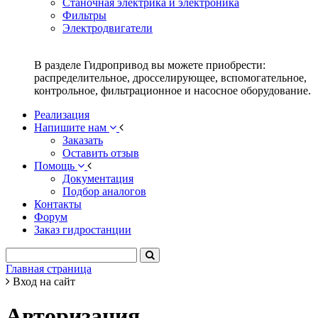
Станочная электрика и электроника
Фильтры
Электродвигатели
В разделе Гидропривод вы можете приобрести:
распределительное, дросселирующее, вспомогательное,
контрольное, фильтрационное и насосное оборудование.
Реализация
Напишите нам
Заказать
Оставить отзыв
Помощь
Документация
Подбор аналогов
Контакты
Форум
Заказ гидростанции
Главная страница
Вход на сайт
Авторизация