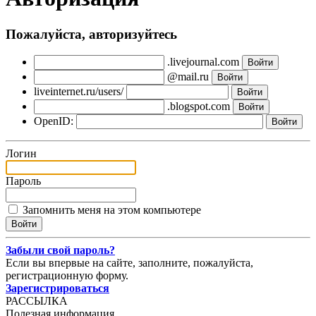
Пожалуйста, авторизуйтесь
.livejournal.com
@mail.ru
liveinternet.ru/users/
.blogspot.com
OpenID:
Логин
Пароль
Запомнить меня на этом компьютере
Забыли свой пароль?
Если вы впервые на сайте, заполните, пожалуйста,
регистрационную форму.
Зарегистрироваться
РАССЫЛКА
Полезная информация