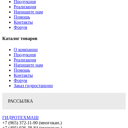
Продукция
Реализация
Напишите нам
Помощь
Контакты
Форум
Каталог товаров
О компании
Продукция
Реализация
Напишите нам
Помощь
Контакты
Форум
Заказ гидростанции
РАССЫЛКА
ГИДРОТЕХМАШ
+7 (965) 372-11-90 (многокан.)
+7 (495) 926-38-84 (многокан.)