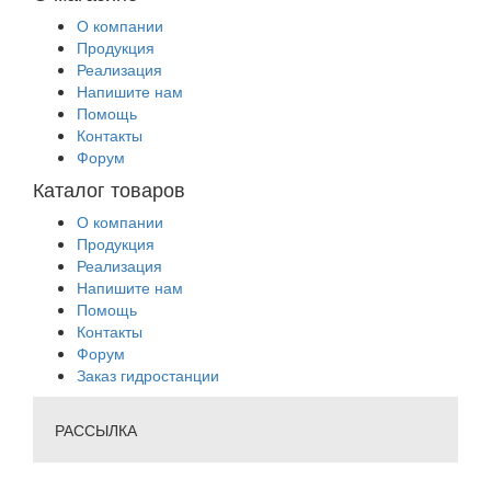
О компании
Продукция
Реализация
Напишите нам
Помощь
Контакты
Форум
Каталог товаров
О компании
Продукция
Реализация
Напишите нам
Помощь
Контакты
Форум
Заказ гидростанции
РАССЫЛКА