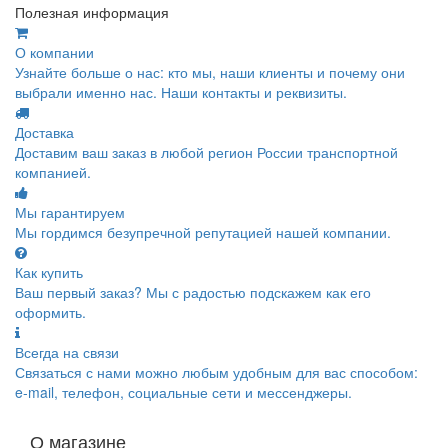
Полезная информация
О компании
Узнайте больше о нас: кто мы, наши клиенты и почему они
выбрали именно нас. Наши контакты и реквизиты.
Доставка
Доставим ваш заказ в любой регион России транспортной
компанией.
Мы гарантируем
Мы гордимся безупречной репутацией нашей компании.
Как купить
Ваш первый заказ? Мы с радостью подскажем как его
оформить.
Всегда на связи
Связаться с нами можно любым удобным для вас способом:
e-mail, телефон, социальные сети и мессенджеры.
О магазине