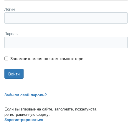
Логин
Пароль
Запомнить меня на этом компьютере
Забыли свой пароль?
Если вы впервые на сайте, заполните, пожалуйста,
регистрационную форму.
Зарегистрироваться