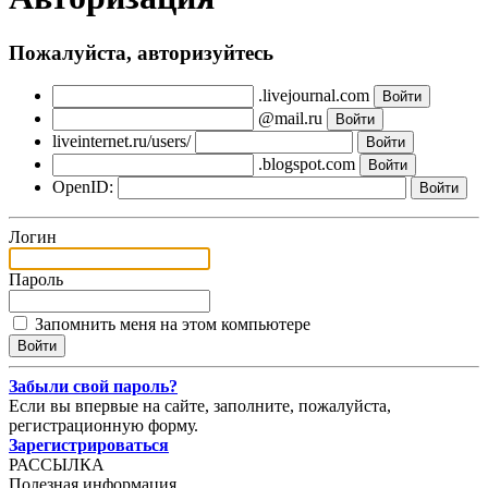
Пожалуйста, авторизуйтесь
.livejournal.com
@mail.ru
liveinternet.ru/users/
.blogspot.com
OpenID:
Логин
Пароль
Запомнить меня на этом компьютере
Забыли свой пароль?
Если вы впервые на сайте, заполните, пожалуйста,
регистрационную форму.
Зарегистрироваться
РАССЫЛКА
Полезная информация