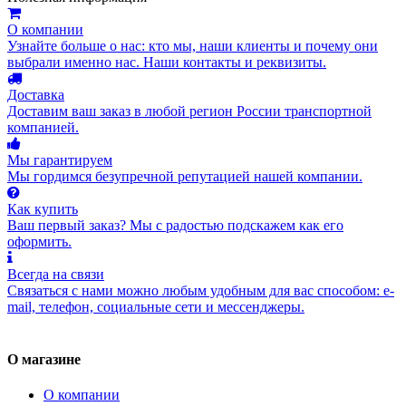
О компании
Узнайте больше о нас: кто мы, наши клиенты и почему они
выбрали именно нас. Наши контакты и реквизиты.
Доставка
Доставим ваш заказ в любой регион России транспортной
компанией.
Мы гарантируем
Мы гордимся безупречной репутацией нашей компании.
Как купить
Ваш первый заказ? Мы с радостью подскажем как его
оформить.
Всегда на связи
Связаться с нами можно любым удобным для вас способом: e-
mail, телефон, социальные сети и мессенджеры.
О магазине
О компании