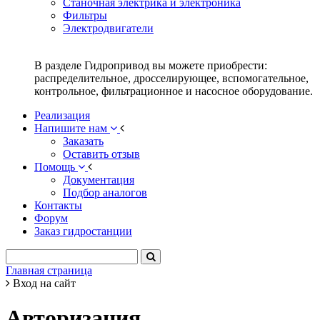
Станочная электрика и электроника
Фильтры
Электродвигатели
В разделе Гидропривод вы можете приобрести:
распределительное, дросселирующее, вспомогательное,
контрольное, фильтрационное и насосное оборудование.
Реализация
Напишите нам
Заказать
Оставить отзыв
Помощь
Документация
Подбор аналогов
Контакты
Форум
Заказ гидростанции
Главная страница
Вход на сайт
Авторизация