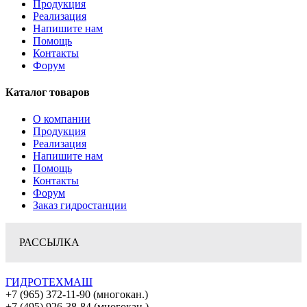
Продукция
Реализация
Напишите нам
Помощь
Контакты
Форум
Каталог товаров
О компании
Продукция
Реализация
Напишите нам
Помощь
Контакты
Форум
Заказ гидростанции
РАССЫЛКА
ГИДРОТЕХМАШ
+7 (965) 372-11-90 (многокан.)
+7 (495) 926-38-84 (многокан.)