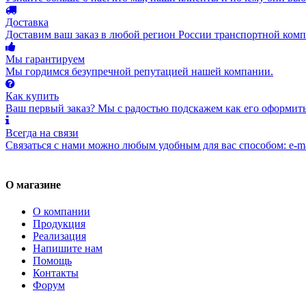
Доставка
Доставим ваш заказ в любой регион России транспортной комп
Мы гарантируем
Мы гордимся безупречной репутацией нашей компании.
Как купить
Ваш первый заказ? Мы с радостью подскажем как его оформить
Всегда на связи
Связаться с нами можно любым удобным для вас способом: e-ma
О магазине
О компании
Продукция
Реализация
Напишите нам
Помощь
Контакты
Форум