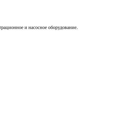
трационное и насосное оборудование.