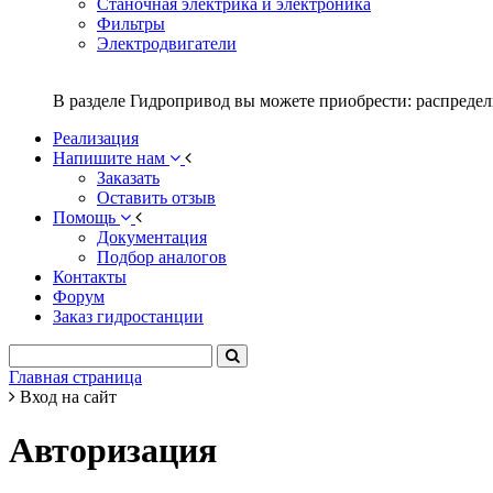
Станочная электрика и электроника
Фильтры
Электродвигатели
В разделе Гидропривод вы можете приобрести: распредел
Реализация
Напишите нам
Заказать
Оставить отзыв
Помощь
Документация
Подбор аналогов
Контакты
Форум
Заказ гидростанции
Главная страница
Вход на сайт
Авторизация