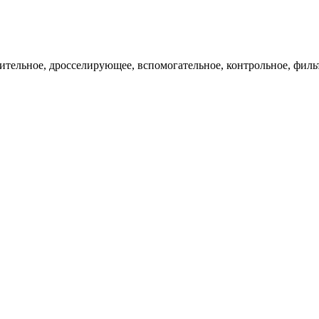
ительное, дросселирующее, вспомогательное, контрольное, филь