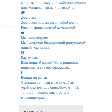
клиенты и почему они выбрали именно
нас. Наши контакты и реквизиты.
Доставка
Доставим ваш заказ в любой регион
России транспортной компанией.
Мы гарантируем
Мы гордимся безупречной репутацией
нашей компании.
Как купить
Ваш первый заказ? Мы с радостью
подскажем как его оформить.
Всегда на связи
Связаться с нами можно любым
удобным для вас способом: e-mail,
телефон, социальные сети и
мессенджеры.