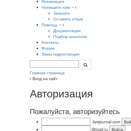
Реализация
Напишите нам
Заказать
Оставить отзыв
Помощь
Документация
Подбор аналогов
Контакты
Форум
Заказ гидростанции
Главная страница
Вход на сайт
Авторизация
Пожалуйста, авторизуйтесь
.livejournal.com
@mail.ru