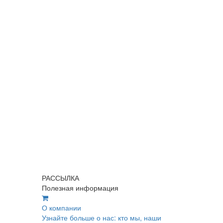
РАССЫЛКА
Полезная информация
О компании
Узнайте больше о нас: кто мы, наши