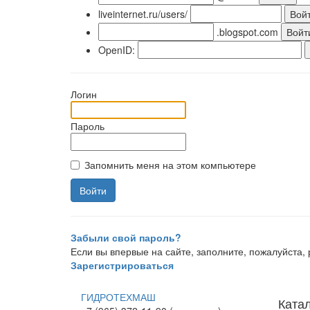
liveinternet.ru/users/
.blogspot.com
OpenID:
Логин
Пароль
Запомнить меня на этом компьютере
Забыли свой пароль?
Если вы впервые на сайте, заполните, пожалуйста
Зарегистрироваться
ГИДРОТЕХМАШ
Ката