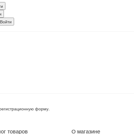
, регистрационную форму.
лог товаров
О магазине