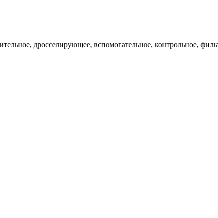
ительное, дросселирующее, вспомогательное, контрольное, филь