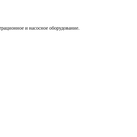
трационное и насосное оборудование.