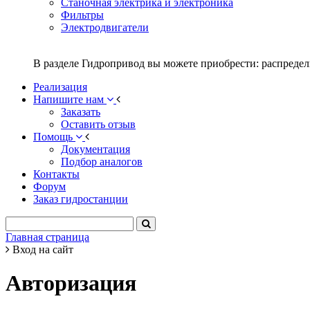
Станочная электрика и электроника
Фильтры
Электродвигатели
В разделе Гидропривод вы можете приобрести: распредел
Реализация
Напишите нам
Заказать
Оставить отзыв
Помощь
Документация
Подбор аналогов
Контакты
Форум
Заказ гидростанции
Главная страница
Вход на сайт
Авторизация