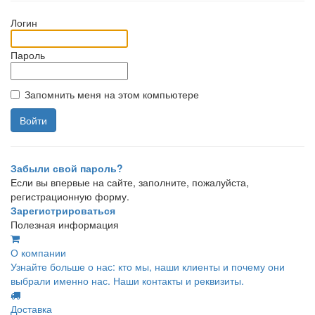
Логин
Пароль
Запомнить меня на этом компьютере
Забыли свой пароль?
Если вы впервые на сайте, заполните, пожалуйста,
регистрационную форму.
Зарегистрироваться
Полезная информация
О компании
Узнайте больше о нас: кто мы, наши клиенты и почему они
выбрали именно нас. Наши контакты и реквизиты.
Доставка