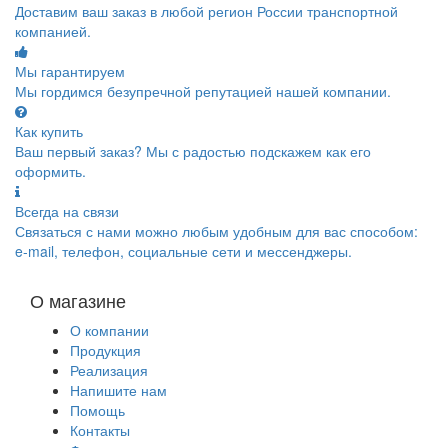
Доставим ваш заказ в любой регион России транспортной
компанией.
Мы гарантируем
Мы гордимся безупречной репутацией нашей компании.
Как купить
Ваш первый заказ? Мы с радостью подскажем как его
оформить.
Всегда на связи
Связаться с нами можно любым удобным для вас способом:
e-mail, телефон, социальные сети и мессенджеры.
О магазине
О компании
Продукция
Реализация
Напишите нам
Помощь
Контакты