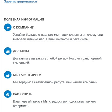
Зарегистрироваться
ПОЛЕЗНАЯ ИНФОРМАЦИЯ
О КОМПАНИИ
Узнайте больше о нас: кто мы, наши клиенты и почему они
выбрали именно нас. Наши контакты и реквизиты.
ДОСТАВКА
Доставим ваш заказ в любой регион России транспортной
компанией.
МЫ ГАРАНТИРУЕМ
Мы гордимся безупречной репутацией нашей компании.
КАК КУПИТЬ
Ваш первый заказ? Мы с радостью подскажем как его
оформить.