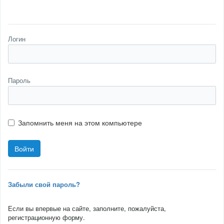
Логин
Пароль
Запомнить меня на этом компьютере
Забыли свой пароль?
Если вы впервые на сайте, заполните, пожалуйста,
регистрационную форму.