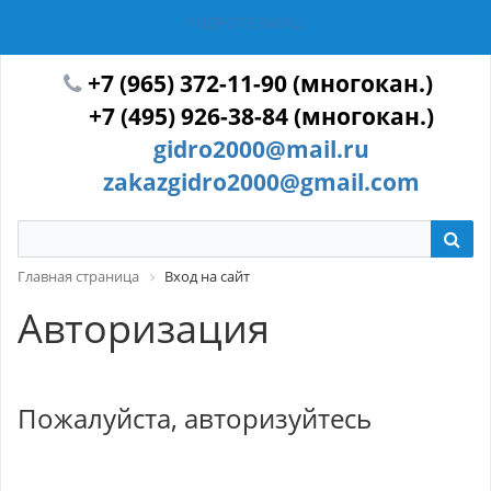
ГИДРОТЕХМАШ
+7 (965) 372-11-90 (многокан.)
+7 (495) 926-38-84 (многокан.)
gidro2000@mail.ru
zakazgidro2000@gmail.com
Главная страница
Вход на сайт
Авторизация
Пожалуйста, авторизуйтесь