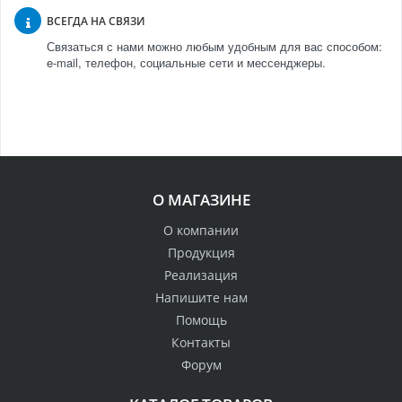
ВСЕГДА НА СВЯЗИ
Связаться с нами можно любым удобным для вас способом:
e-mail, телефон, социальные сети и мессенджеры.
О МАГАЗИНЕ
О компании
Продукция
Реализация
Напишите нам
Помощь
Контакты
Форум