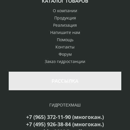
КАТАЛОГ ТОВАРОВ
О компании
Продукция
Реализация
Напишите нам
Помощь
Контакты
Форум
Заказ гидростанции
РАССЫЛКА
ГИДРОТЕХМАШ
+7 (965) 372-11-90 (многокан.)
+7 (495) 926-38-84 (многокан.)