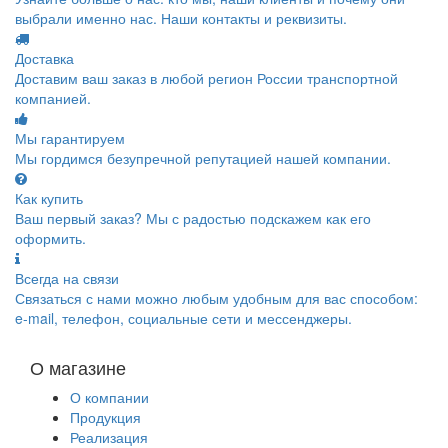
выбрали именно нас. Наши контакты и реквизиты.
Доставка
Доставим ваш заказ в любой регион России транспортной
компанией.
Мы гарантируем
Мы гордимся безупречной репутацией нашей компании.
Как купить
Ваш первый заказ? Мы с радостью подскажем как его
оформить.
Всегда на связи
Связаться с нами можно любым удобным для вас способом:
e-mail, телефон, социальные сети и мессенджеры.
О магазине
О компании
Продукция
Реализация