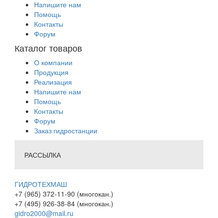
Напишите нам
Помощь
Контакты
Форум
Каталог товаров
О компании
Продукция
Реализация
Напишите нам
Помощь
Контакты
Форум
Заказ гидростанции
РАССЫЛКА
ГИДРОТЕХМАШ
+7 (965) 372-11-90 (многокан.)
+7 (495) 926-38-84 (многокан.)
gidro2000@mail.ru