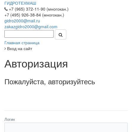
ГИДРОТЕХМАШ
+7 (965) 372-11-90 (многокан.)
+7 (495) 926-38-84 (многокан.)
gidro2000@mail.ru
zakazgidro2000@gmail.com
Главная страница
Вход на сайт
Авторизация
Пожалуйста, авторизуйтесь
Логин