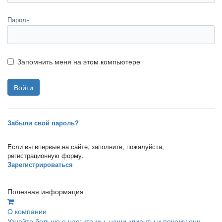
Пароль
Запомнить меня на этом компьютере
Забыли свой пароль?
Если вы впервые на сайте, заполните, пожалуйста,
регистрационную форму.
Зарегистрироваться
Полезная информация
О компании
Узнайте больше о нас: кто мы, наши клиенты и почему они