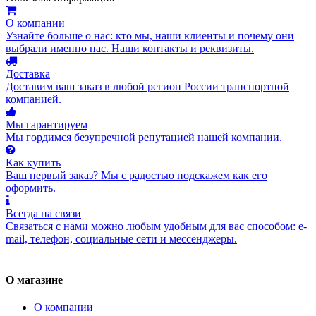
О компании
Узнайте больше о нас: кто мы, наши клиенты и почему они
выбрали именно нас. Наши контакты и реквизиты.
Доставка
Доставим ваш заказ в любой регион России транспортной
компанией.
Мы гарантируем
Мы гордимся безупречной репутацией нашей компании.
Как купить
Ваш первый заказ? Мы с радостью подскажем как его
оформить.
Всегда на связи
Связаться с нами можно любым удобным для вас способом: e-
mail, телефон, социальные сети и мессенджеры.
О магазине
О компании