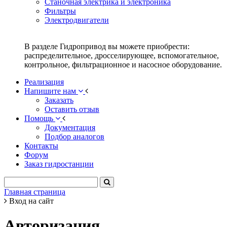
Станочная электрика и электроника
Фильтры
Электродвигатели
В разделе Гидропривод вы можете приобрести:
распределительное, дросселирующее, вспомогательное,
контрольное, фильтрационное и насосное оборудование.
Реализация
Напишите нам
Заказать
Оставить отзыв
Помощь
Документация
Подбор аналогов
Контакты
Форум
Заказ гидростанции
Главная страница
Вход на сайт
Авторизация