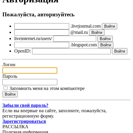
Пожалуйста, авторизуйтесь
.livejournal.com
@mail.ru
liveinternet.ru/users/
.blogspot.com
OpenID:
Логин
Пароль
Запомнить меня на этом компьютере
Забыли свой пароль?
Если вы впервые на сайте, заполните, пожалуйста,
регистрационную форму.
Зарегистрироваться
РАССЫЛКА
Полезная информация