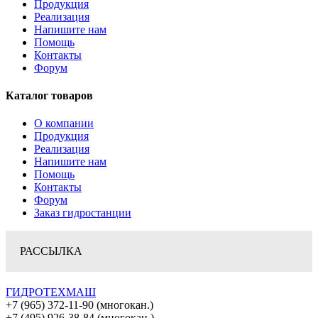
Продукция
Реализация
Напишите нам
Помощь
Контакты
Форум
Каталог товаров
О компании
Продукция
Реализация
Напишите нам
Помощь
Контакты
Форум
Заказ гидростанции
РАССЫЛКА
ГИДРОТЕХМАШ
+7 (965) 372-11-90 (многокан.)
+7 (495) 926-38-84 (многокан.)