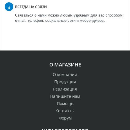
ВСЕГДА НА СВЯЗИ
Связаться с нами можно любым удобным для вас способом:
e-mail, телефон, социальные сети и мессенджеры.
О МАГАЗИНЕ
О компании
Продукция
Реализация
Напишите нам
Помощь
Контакты
Форум