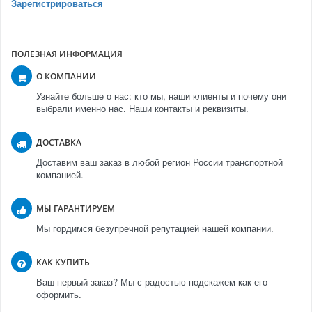
Зарегистрироваться
ПОЛЕЗНАЯ ИНФОРМАЦИЯ
О КОМПАНИИ
Узнайте больше о нас: кто мы, наши клиенты и почему они
выбрали именно нас. Наши контакты и реквизиты.
ДОСТАВКА
Доставим ваш заказ в любой регион России транспортной
компанией.
МЫ ГАРАНТИРУЕМ
Мы гордимся безупречной репутацией нашей компании.
КАК КУПИТЬ
Ваш первый заказ? Мы с радостью подскажем как его
оформить.