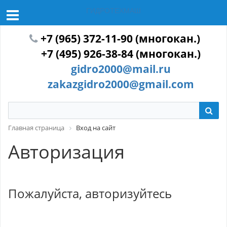
ГИДРОТЕХМАШ
+7 (965) 372-11-90 (многокан.)
+7 (495) 926-38-84 (многокан.)
gidro2000@mail.ru
zakazgidro2000@gmail.com
Главная страница
Вход на сайт
Авторизация
Пожалуйста, авторизуйтесь