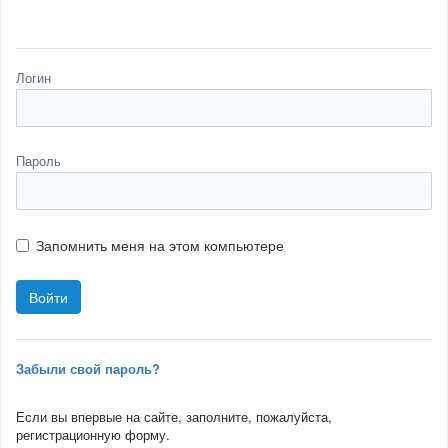
Логин
Пароль
Запомнить меня на этом компьютере
Забыли свой пароль?
Если вы впервые на сайте, заполните, пожалуйста,
регистрационную форму.