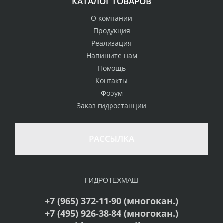
КАТАЛОГ ТОВАРОВ
О компании
Продукция
Реализация
Напишите нам
Помощь
Контакты
Форум
Заказ гидростанции
РАССЫЛКА
ГИДРОТЕХМАШ
+7 (965) 372-11-90 (многокан.)
+7 (495) 926-38-84 (многокан.)