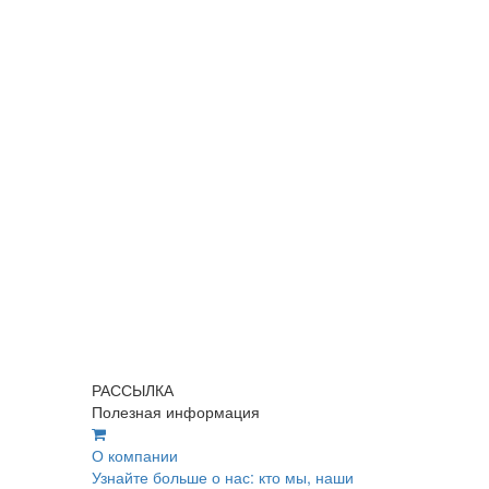
РАССЫЛКА
Полезная информация
О компании
Узнайте больше о нас: кто мы, наши