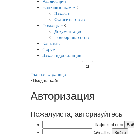
Реализация
Напишите нам
Заказать
Оставить отзыв
Помощь
Документация
Подбор аналогов
Контакты
Форум
Заказ гидростанции
Главная страница
Вход на сайт
Авторизация
Пожалуйста, авторизуйтесь
.livejournal.com
@mail.ru