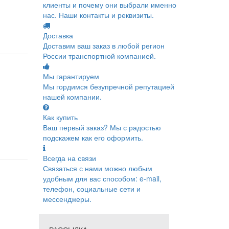
клиенты и почему они выбрали именно
нас. Наши контакты и реквизиты.
Доставка
Доставим ваш заказ в любой регион
России транспортной компанией.
Мы гарантируем
Мы гордимся безупречной репутацией
нашей компании.
Как купить
Ваш первый заказ? Мы с радостью
подскажем как его оформить.
Всегда на связи
Связаться с нами можно любым
удобным для вас способом: e-mail,
телефон, социальные сети и
мессенджеры.