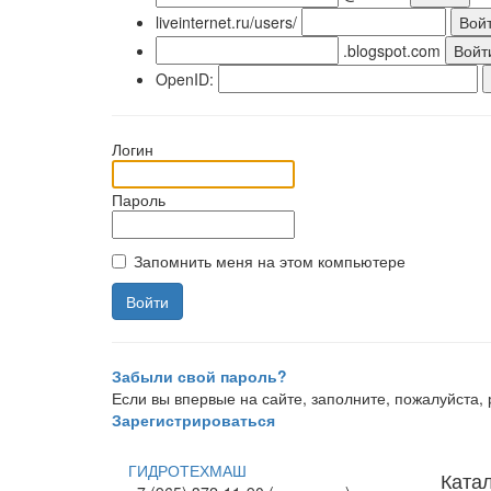
liveinternet.ru/users/
.blogspot.com
OpenID:
Логин
Пароль
Запомнить меня на этом компьютере
Забыли свой пароль?
Если вы впервые на сайте, заполните, пожалуйста
Зарегистрироваться
ГИДРОТЕХМАШ
Ката