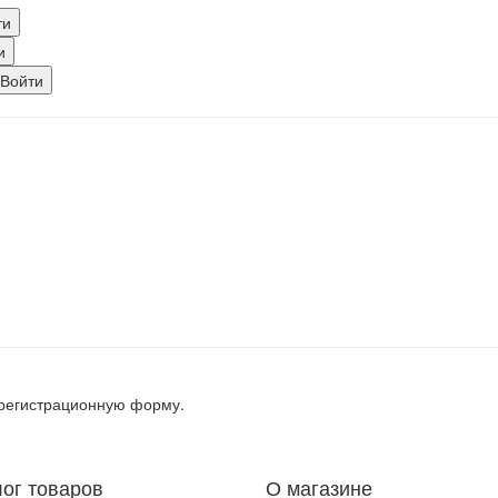
, регистрационную форму.
лог товаров
О магазине