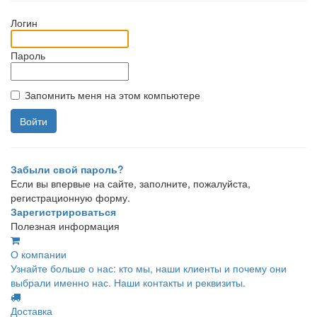
Логин
Пароль
Запомнить меня на этом компьютере
Забыли свой пароль?
Если вы впервые на сайте, заполните, пожалуйста,
регистрационную форму.
Зарегистрироваться
Полезная информация
О компании
Узнайте больше о нас: кто мы, наши клиенты и почему они
выбрали именно нас. Наши контакты и реквизиты.
Доставка