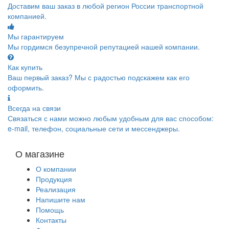
Доставим ваш заказ в любой регион России транспортной
компанией.
Мы гарантируем
Мы гордимся безупречной репутацией нашей компании.
Как купить
Ваш первый заказ? Мы с радостью подскажем как его
оформить.
Всегда на связи
Связаться с нами можно любым удобным для вас способом:
e-mail, телефон, социальные сети и мессенджеры.
О магазине
О компании
Продукция
Реализация
Напишите нам
Помощь
Контакты